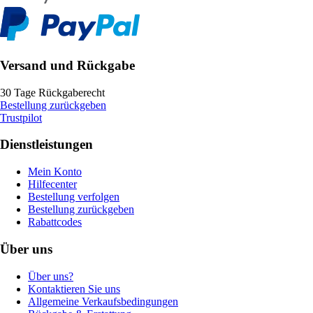
Versand und Rückgabe
30 Tage Rückgaberecht
Bestellung zurückgeben
Trustpilot
Dienstleistungen
Mein Konto
Hilfecenter
Bestellung verfolgen
Bestellung zurückgeben
Rabattcodes
Über uns
Über uns?
Kontaktieren Sie uns
Allgemeine Verkaufsbedingungen