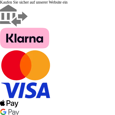
Kaufen Sie sicher auf unserer Website ein