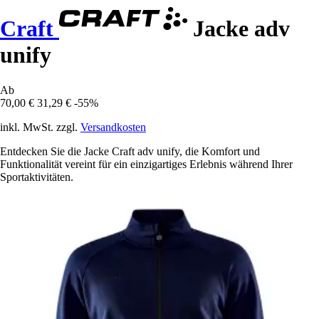
Craft
Jacke adv
unify
Ab
70,00 €
31,29 €
-55%
inkl. MwSt. zzgl.
Versandkosten
Entdecken Sie die Jacke Craft adv unify, die Komfort und
Funktionalität vereint für ein einzigartiges Erlebnis während Ihrer
Sportaktivitäten.