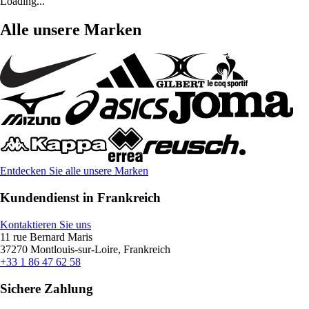
Loading...
Alle unsere Marken
Entdecken Sie alle unsere Marken
Kundendienst in Frankreich
Kontaktieren Sie uns
11 rue Bernard Maris
37270 Montlouis-sur-Loire, Frankreich
+33 1 86 47 62 58
Sichere Zahlung