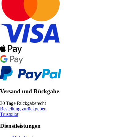
Versand und Rückgabe
30 Tage Rückgaberecht
Bestellung zurückgeben
Trustpilot
Dienstleistungen