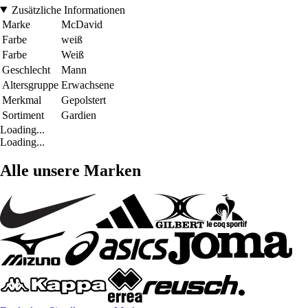
Zusätzliche Informationen
Marke
McDavid
Farbe
weiß
Farbe
Weiß
Geschlecht
Mann
Altersgruppe
Erwachsene
Merkmal
Gepolstert
Sortiment
Gardien
Loading...
Loading...
Alle unsere Marken