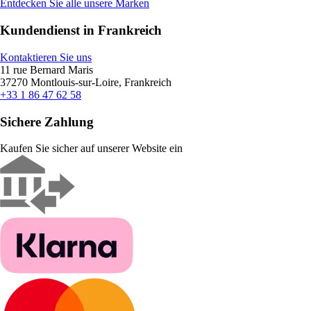
Entdecken Sie alle unsere Marken
Kundendienst in Frankreich
Kontaktieren Sie uns
11 rue Bernard Maris
37270 Montlouis-sur-Loire, Frankreich
+33 1 86 47 62 58
Sichere Zahlung
Kaufen Sie sicher auf unserer Website ein