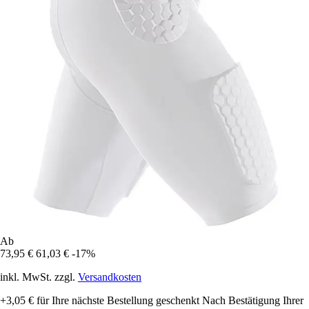
Ab
73,95 €
61,03 €
-17%
inkl. MwSt. zzgl.
Versandkosten
+3,05 €
für Ihre nächste Bestellung geschenkt
Nach Bestätigung Ihrer