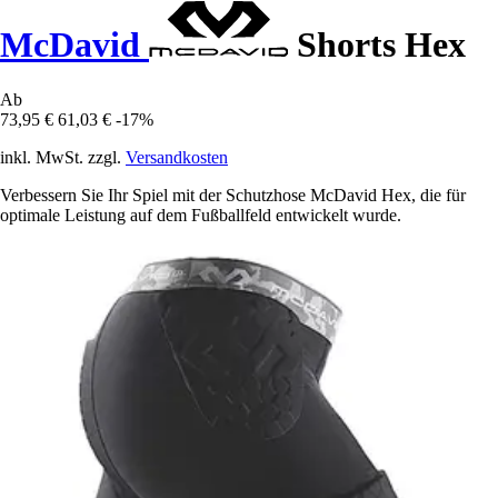
McDavid
Shorts Hex
Ab
73,95 €
61,03 €
-17%
inkl. MwSt. zzgl.
Versandkosten
Verbessern Sie Ihr Spiel mit der Schutzhose McDavid Hex, die für
optimale Leistung auf dem Fußballfeld entwickelt wurde.