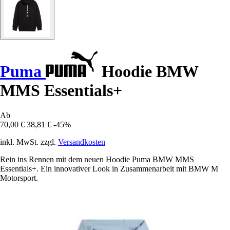
Puma
Hoodie BMW
MMS Essentials+
Ab
70,00 €
38,81 €
-45%
inkl. MwSt. zzgl.
Versandkosten
Rein ins Rennen mit dem neuen Hoodie Puma BMW MMS
Essentials+. Ein innovativer Look in Zusammenarbeit mit BMW M
Motorsport.