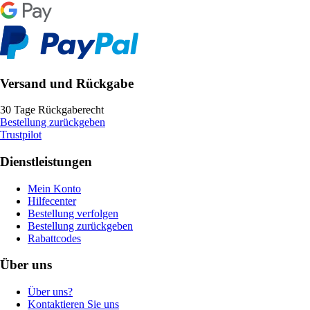
Versand und Rückgabe
30 Tage Rückgaberecht
Bestellung zurückgeben
Trustpilot
Dienstleistungen
Mein Konto
Hilfecenter
Bestellung verfolgen
Bestellung zurückgeben
Rabattcodes
Über uns
Über uns?
Kontaktieren Sie uns