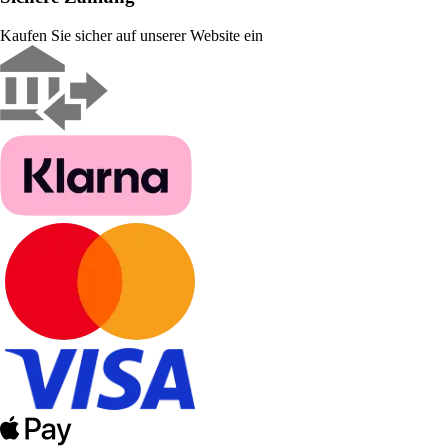
Kaufen Sie sicher auf unserer Website ein