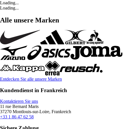
Loading...
Loading...
Alle unsere Marken
Entdecken Sie alle unsere Marken
Kundendienst in Frankreich
Kontaktieren Sie uns
11 rue Bernard Maris
37270 Montlouis-sur-Loire, Frankreich
+33 1 86 47 62 58
Sichere Zahlung