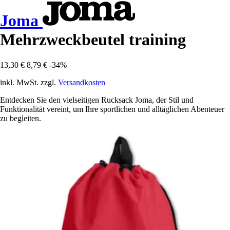
Joma
Mehrzweckbeutel training
13,30 €
8,79 €
-34%
inkl. MwSt. zzgl.
Versandkosten
Entdecken Sie den vielseitigen Rucksack Joma, der Stil und
Funktionalität vereint, um Ihre sportlichen und alltäglichen Abenteuer
zu begleiten.