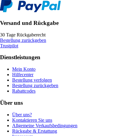
Versand und Rückgabe
30 Tage Rückgaberecht
Bestellung zurückgeben
Trustpilot
Dienstleistungen
Mein Konto
Hilfecenter
Bestellung verfolgen
Bestellung zurückgeben
Rabattcodes
Über uns
Über uns?
Kontaktieren Sie uns
Allgemeine Verkaufsbedingungen
Rückgabe & Erstattung