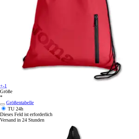
+-1
Größe
*
Größentabelle
TU
24h
Dieses Feld ist erforderlich
Versand in 24 Stunden