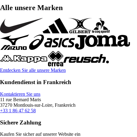
Alle unsere Marken
Entdecken Sie alle unsere Marken
Kundendienst in Frankreich
Kontaktieren Sie uns
11 rue Bernard Maris
37270 Montlouis-sur-Loire, Frankreich
+33 1 86 47 62 58
Sichere Zahlung
Kaufen Sie sicher auf unserer Website ein