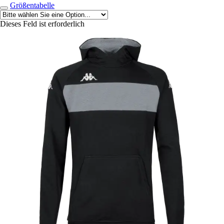
Größentabelle
Dieses Feld ist erforderlich