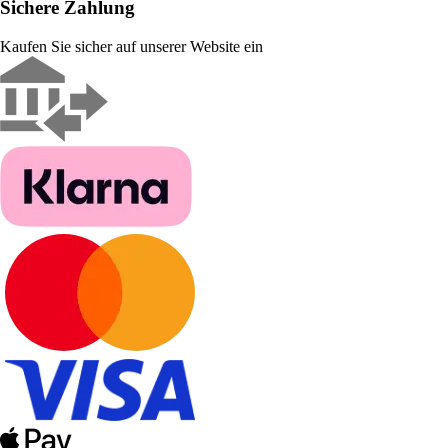
Sichere Zahlung
Kaufen Sie sicher auf unserer Website ein