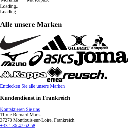
Loading...
Loading...
Alle unsere Marken
Entdecken Sie alle unsere Marken
Kundendienst in Frankreich
Kontaktieren Sie uns
11 rue Bernard Maris
37270 Montlouis-sur-Loire, Frankreich
+33 1 86 47 62 58