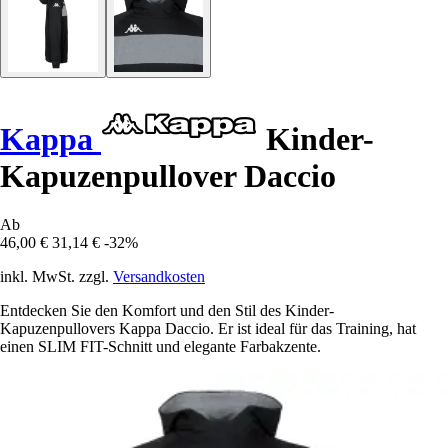
Kappa
Kinder-
Kapuzenpullover Daccio
Ab
46,00 €
31,14 €
-32%
inkl. MwSt. zzgl.
Versandkosten
Entdecken Sie den Komfort und den Stil des Kinder-
Kapuzenpullovers Kappa Daccio. Er ist ideal für das Training, hat
einen SLIM FIT-Schnitt und elegante Farbakzente.