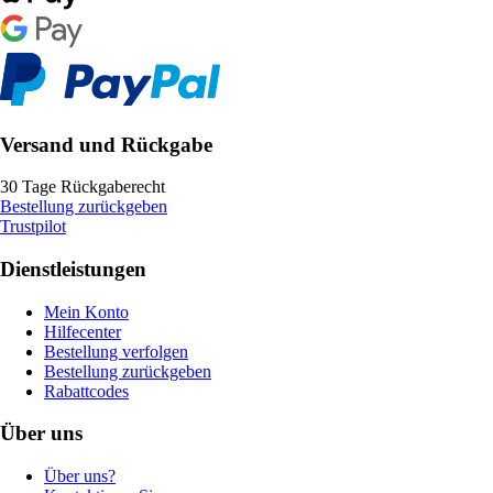
Versand und Rückgabe
30 Tage Rückgaberecht
Bestellung zurückgeben
Trustpilot
Dienstleistungen
Mein Konto
Hilfecenter
Bestellung verfolgen
Bestellung zurückgeben
Rabattcodes
Über uns
Über uns?