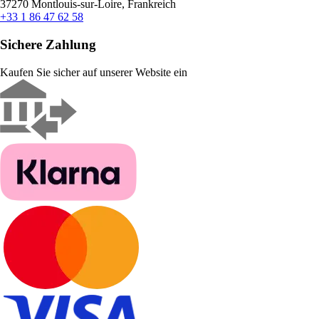
37270 Montlouis-sur-Loire, Frankreich
+33 1 86 47 62 58
Sichere Zahlung
Kaufen Sie sicher auf unserer Website ein