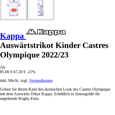
Kappa
Auswärtstrikot Kinder Castres
Olympique 2022/23
Ab
85,00 €
67,20 €
-21%
inkl. MwSt. zzgl.
Versandkosten
Geben Sie Ihrem Kind den ikonischen Look des Castres Olympique
mit dem Auswärts-Trikot Kappa. Erhältlich in Juniorgröße für
angehende Rugby-Fans.