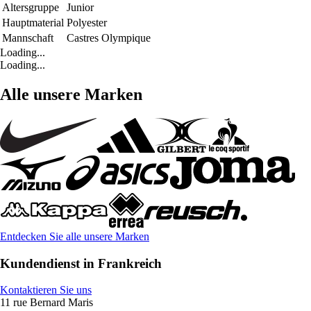
Altersgruppe
Junior
Hauptmaterial
Polyester
Mannschaft
Castres Olympique
Loading...
Loading...
Alle unsere Marken
Entdecken Sie alle unsere Marken
Kundendienst in Frankreich
Kontaktieren Sie uns
11 rue Bernard Maris