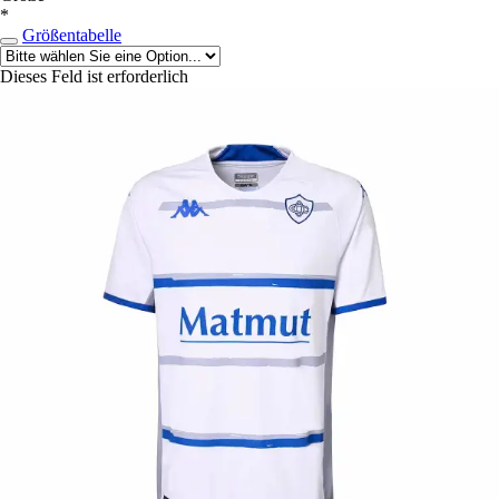
*
Größentabelle
Dieses Feld ist erforderlich