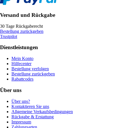
Versand und Rückgabe
30 Tage Rückgaberecht
Bestellung zurückgeben
Trustpilot
Dienstleistungen
Mein Konto
Hilfecenter
Bestellung verfolgen
Bestellung zurückgeben
Rabattcodes
Über uns
Über uns?
Kontaktieren Sie uns
Allgemeine Verkaufsbedingungen
Rückgabe & Erstattung
Impressum
Zahlungsarten