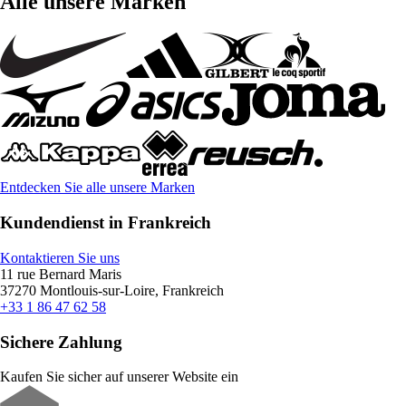
Alle unsere Marken
Entdecken Sie alle unsere Marken
Kundendienst in Frankreich
Kontaktieren Sie uns
11 rue Bernard Maris
37270 Montlouis-sur-Loire, Frankreich
+33 1 86 47 62 58
Sichere Zahlung
Kaufen Sie sicher auf unserer Website ein