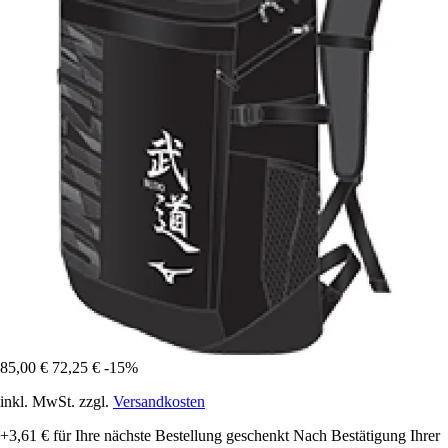
85,00 €
72,25 €
-15%
inkl. MwSt. zzgl.
Versandkosten
+3,61 €
für Ihre nächste Bestellung geschenkt
Nach Bestätigung Ihrer