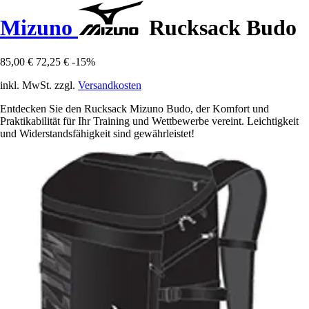
Mizuno
Rucksack Budo
85,00 €
72,25 €
-15%
inkl. MwSt. zzgl.
Versandkosten
Entdecken Sie den Rucksack Mizuno Budo, der Komfort und
Praktikabilität für Ihr Training und Wettbewerbe vereint. Leichtigkeit
und Widerstandsfähigkeit sind gewährleistet!