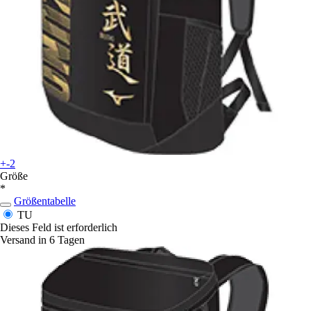
+-2
Größe
*
Größentabelle
TU
Dieses Feld ist erforderlich
Versand in 6 Tagen