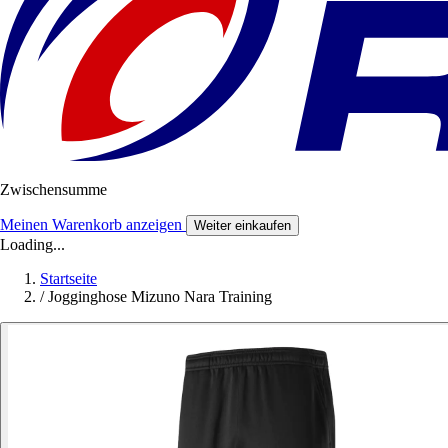
Zwischensumme
Meinen Warenkorb anzeigen
Weiter einkaufen
Loading...
Startseite
/
Jogginghose Mizuno Nara Training