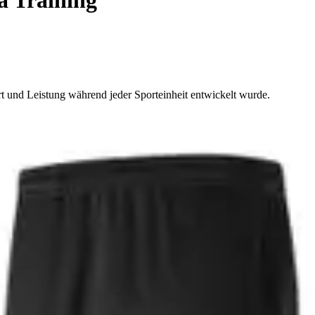
t und Leistung während jeder Sporteinheit entwickelt wurde.