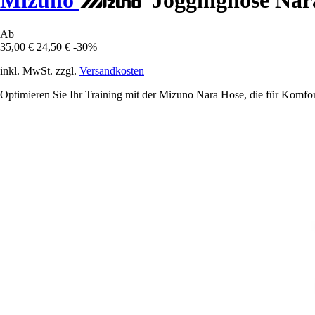
Ab
35,00 €
24,50 €
-30%
inkl. MwSt. zzgl.
Versandkosten
Optimieren Sie Ihr Training mit der Mizuno Nara Hose, die für Komfor