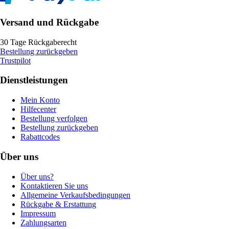
Versand und Rückgabe
30 Tage Rückgaberecht
Bestellung zurückgeben
Trustpilot
Dienstleistungen
Mein Konto
Hilfecenter
Bestellung verfolgen
Bestellung zurückgeben
Rabattcodes
Über uns
Über uns?
Kontaktieren Sie uns
Allgemeine Verkaufsbedingungen
Rückgabe & Erstattung
Impressum
Zahlungsarten