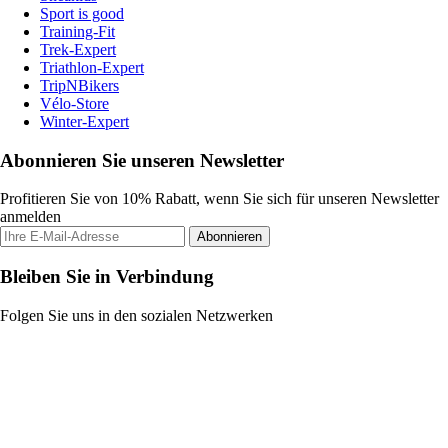
Sport is good
Training-Fit
Trek-Expert
Triathlon-Expert
TripNBikers
Vélo-Store
Winter-Expert
Abonnieren Sie unseren Newsletter
Profitieren Sie von 10% Rabatt, wenn Sie sich für unseren Newsletter
anmelden
Abonnieren
Bleiben Sie in Verbindung
Folgen Sie uns in den sozialen Netzwerken