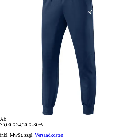
Ab
35,00 €
24,50 €
-30%
inkl. MwSt. zzgl.
Versandkosten