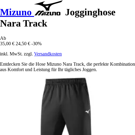
Mizuno
Jogginghose
Nara Track
Ab
35,00 €
24,50 €
-30%
inkl. MwSt. zzgl.
Versandkosten
Entdecken Sie die Hose Mizuno Nara Track, die perfekte Kombination
aus Komfort und Leistung für Ihr tägliches Joggen.