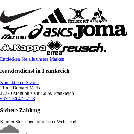
Entdecken Sie alle unsere Marken
Kundendienst in Frankreich
Kontaktieren Sie uns
11 rue Bernard Maris
37270 Montlouis-sur-Loire, Frankreich
+33 1 86 47 62 58
Sichere Zahlung
Kaufen Sie sicher auf unserer Website ein