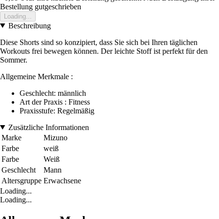
Bestellung gutgeschrieben
Loading...
Beschreibung
Diese Shorts sind so konzipiert, dass Sie sich bei Ihren täglichen
Workouts frei bewegen können. Der leichte Stoff ist perfekt für den
Sommer.
Allgemeine Merkmale :
Geschlecht: männlich
Art der Praxis : Fitness
Praxisstufe: Regelmäßig
Zusätzliche Informationen
Marke
Mizuno
Farbe
weiß
Farbe
Weiß
Geschlecht
Mann
Altersgruppe
Erwachsene
Loading...
Loading...