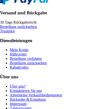
Versand und Rückgabe
30 Tage Rückgaberecht
Bestellung zurückgeben
Trustpilot
Dienstleistungen
Mein Konto
Hilfecenter
Bestellung verfolgen
Bestellung zurückgeben
Rabattcodes
Über uns
Über uns?
Kontaktieren Sie uns
Allgemeine Verkaufsbedingungen
Rückgabe & Erstattung
Impressum
Zahlungsarten