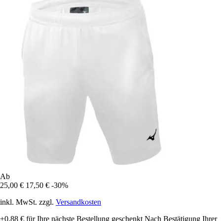
Ab
25,00 €
17,50 €
-30%
inkl. MwSt. zzgl.
Versandkosten
+0,88 €
für Ihre nächste Bestellung geschenkt
Nach Bestätigung Ihrer