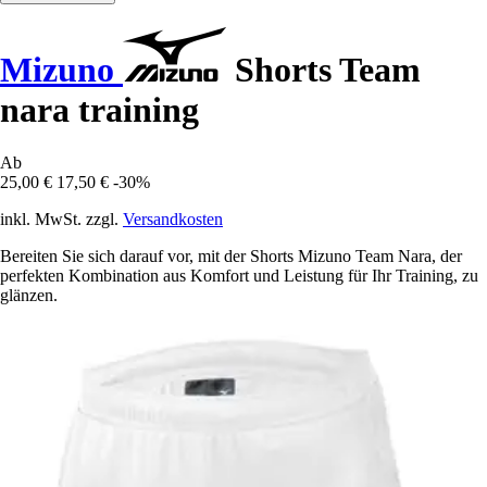
Mizuno
Shorts Team
nara training
Ab
25,00 €
17,50 €
-30%
inkl. MwSt. zzgl.
Versandkosten
Bereiten Sie sich darauf vor, mit der Shorts Mizuno Team Nara, der
perfekten Kombination aus Komfort und Leistung für Ihr Training, zu
glänzen.