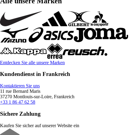
Alle unsere Marken
Entdecken Sie alle unsere Marken
Kundendienst in Frankreich
Kontaktieren Sie uns
11 rue Bernard Maris
37270 Montlouis-sur-Loire, Frankreich
+33 1 86 47 62 58
Sichere Zahlung
Kaufen Sie sicher auf unserer Website ein