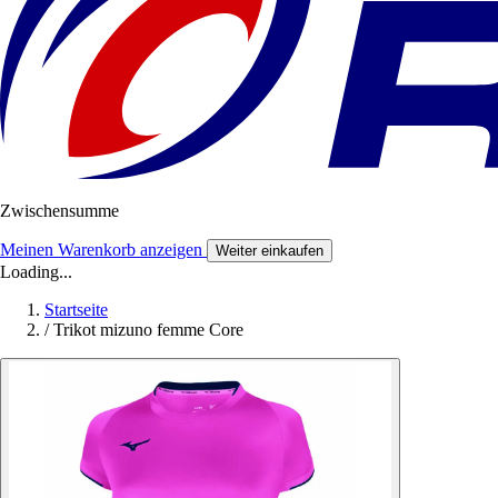
Zwischensumme
Meinen Warenkorb anzeigen
Weiter einkaufen
Loading...
Startseite
/
Trikot mizuno femme Core