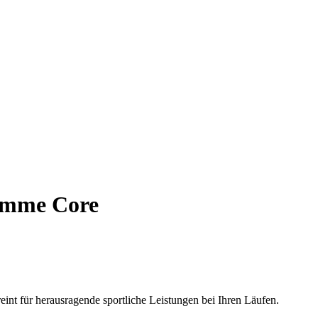
emme Core
int für herausragende sportliche Leistungen bei Ihren Läufen.