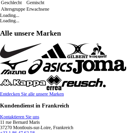
Geschlecht
Gemischt
Altersgruppe
Erwachsene
Loading...
Loading...
Alle unsere Marken
Entdecken Sie alle unsere Marken
Kundendienst in Frankreich
Kontaktieren Sie uns
11 rue Bernard Maris
37270 Montlouis-sur-Loire, Frankreich
+33 1 86 47 62 58