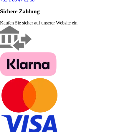
Sichere Zahlung
Kaufen Sie sicher auf unserer Website ein