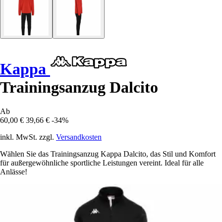
Kappa
Trainingsanzug Dalcito
Ab
60,00 €
39,66 €
-34%
inkl. MwSt. zzgl.
Versandkosten
Wählen Sie das Trainingsanzug Kappa Dalcito, das Stil und Komfort
für außergewöhnliche sportliche Leistungen vereint. Ideal für alle
Anlässe!