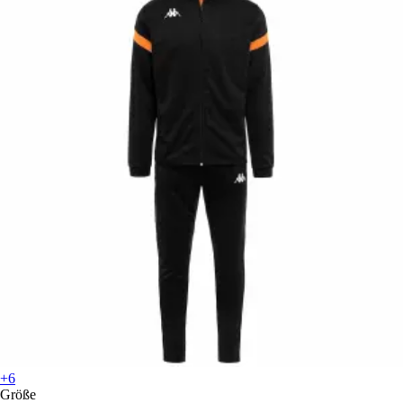
+6
Größe