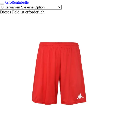
Größentabelle
Dieses Feld ist erforderlich