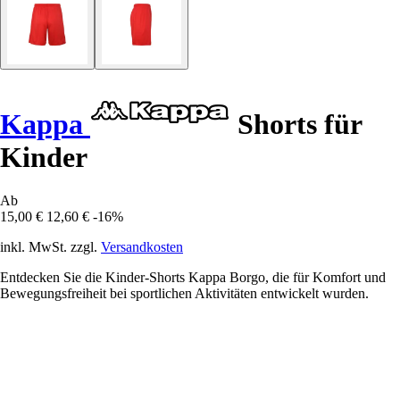
Kappa
Shorts für
Kinder
Ab
15,00 €
12,60 €
-16%
inkl. MwSt. zzgl.
Versandkosten
Entdecken Sie die Kinder-Shorts Kappa Borgo, die für Komfort und
Bewegungsfreiheit bei sportlichen Aktivitäten entwickelt wurden.