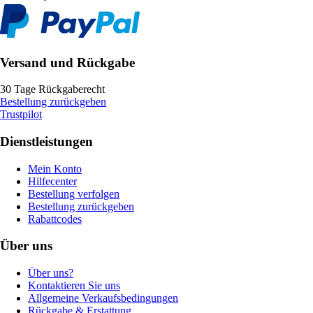
Versand und Rückgabe
30 Tage Rückgaberecht
Bestellung zurückgeben
Trustpilot
Dienstleistungen
Mein Konto
Hilfecenter
Bestellung verfolgen
Bestellung zurückgeben
Rabattcodes
Über uns
Über uns?
Kontaktieren Sie uns
Allgemeine Verkaufsbedingungen
Rückgabe & Erstattung