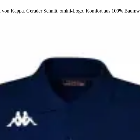
RLI von Kappa. Gerader Schnitt, omini-Logo, Komfort aus 100% Baumw