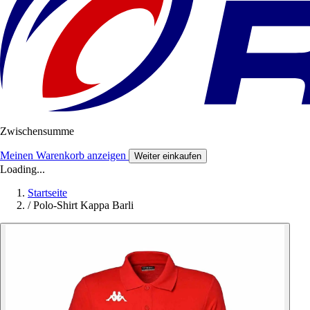
Zwischensumme
Meinen Warenkorb anzeigen
Weiter einkaufen
Loading...
Startseite
/
Polo-Shirt Kappa Barli