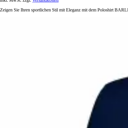
inkl. MwSt. zzgl.
Versandkosten
Zeigen Sie Ihren sportlichen Stil mit Eleganz mit dem Poloshirt BA