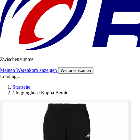
Zwischensumme
Meinen Warenkorb anzeigen
Weiter einkaufen
Loading...
Startseite
/
Jogginghose Kappa Bemic