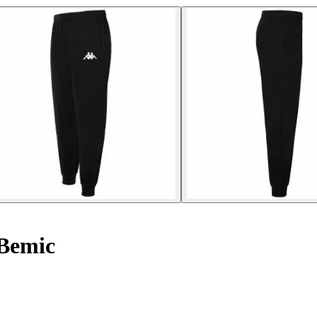
Bemic