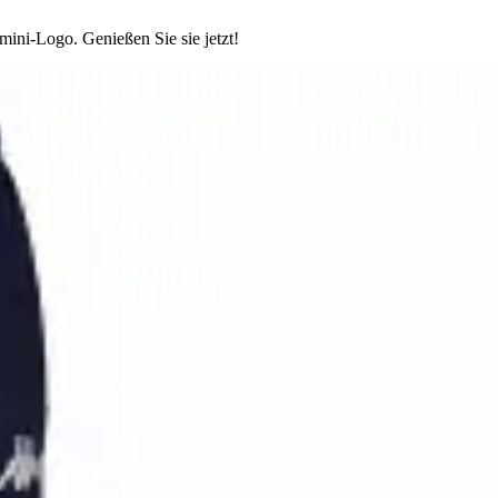
ini-Logo. Genießen Sie sie jetzt!