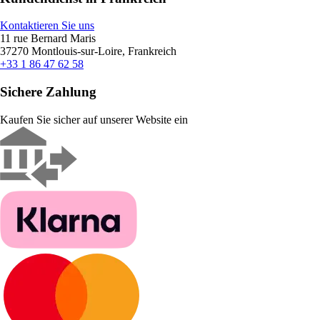
Kontaktieren Sie uns
11 rue Bernard Maris
37270 Montlouis-sur-Loire, Frankreich
+33 1 86 47 62 58
Sichere Zahlung
Kaufen Sie sicher auf unserer Website ein