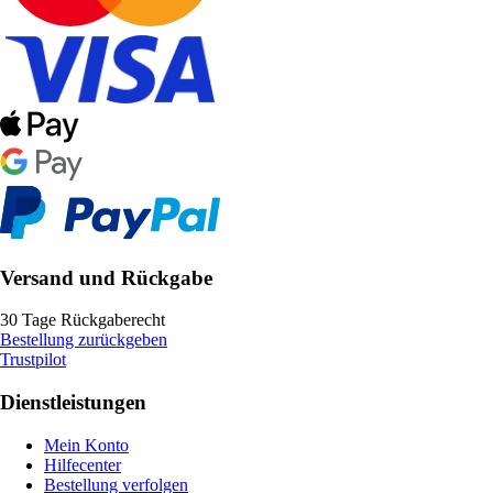
Versand und Rückgabe
30 Tage Rückgaberecht
Bestellung zurückgeben
Trustpilot
Dienstleistungen
Mein Konto
Hilfecenter
Bestellung verfolgen