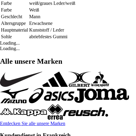
Farbe
weiß/graues Leder/weiß
Farbe
Weiß
Geschlecht
Mann
Altersgruppe
Erwachsene
Hauptmaterial
Kunststoff / Leder
Sohle
abriebfestes Gummi
Loading...
Loading...
Alle unsere Marken
Entdecken Sie alle unsere Marken
Kundendienst in Frankreich