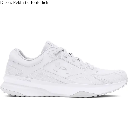
Dieses Feld ist erforderlich