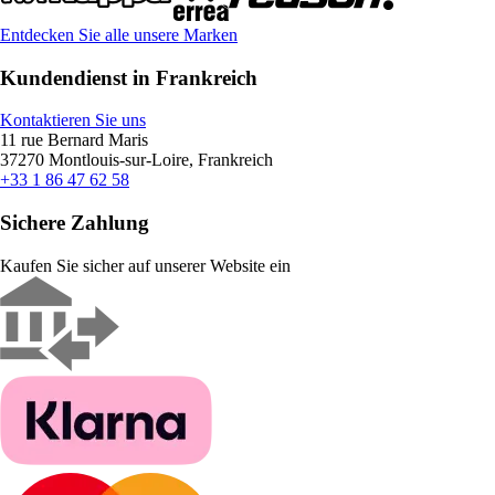
Entdecken Sie alle unsere Marken
Kundendienst in Frankreich
Kontaktieren Sie uns
11 rue Bernard Maris
37270 Montlouis-sur-Loire, Frankreich
+33 1 86 47 62 58
Sichere Zahlung
Kaufen Sie sicher auf unserer Website ein