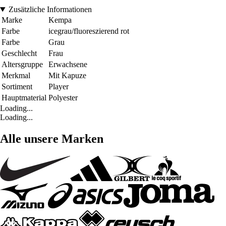
Zusätzliche Informationen
Marke
Kempa
Farbe
icegrau/fluoreszierend rot
Farbe
Grau
Geschlecht
Frau
Altersgruppe
Erwachsene
Merkmal
Mit Kapuze
Sortiment
Player
Hauptmaterial
Polyester
Loading...
Loading...
Alle unsere Marken