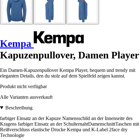
Kempa
Kapuzenpullover, Damen Player
Ein Damen-Kapuzenpullover Kempa Player, bequem und trendy mit
eleganten Details, den du stolz auf dem Spielfeld zeigen kannst.
Produkt nicht verfügbar
Alle Varianten ausverkauft
Beschreibung
farbiger Einsatz an der Kapuze Namensschild an der Innenseite des
Kragens farbiger Einsatz an der SchulternahtDamenschnittTaschen mit
Reißverschluss elastische Drucke Kempa und K-Label 2face dry
Technologie