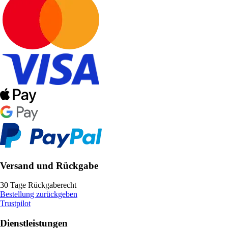
Versand und Rückgabe
30 Tage Rückgaberecht
Bestellung zurückgeben
Trustpilot
Dienstleistungen