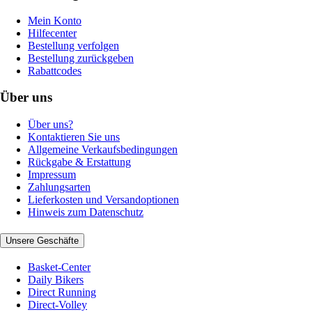
Mein Konto
Hilfecenter
Bestellung verfolgen
Bestellung zurückgeben
Rabattcodes
Über uns
Über uns?
Kontaktieren Sie uns
Allgemeine Verkaufsbedingungen
Rückgabe & Erstattung
Impressum
Zahlungsarten
Lieferkosten und Versandoptionen
Hinweis zum Datenschutz
Unsere Geschäfte
Basket-Center
Daily Bikers
Direct Running
Direct-Volley