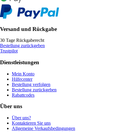
Versand und Rückgabe
30 Tage Rückgaberecht
Bestellung zurückgeben
Trustpilot
Dienstleistungen
Mein Konto
Hilfecenter
Bestellung verfolgen
Bestellung zurückgeben
Rabattcodes
Über uns
Über uns?
Kontaktieren Sie uns
Allgemeine Verkaufsbedingungen