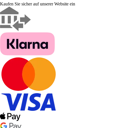
Kaufen Sie sicher auf unserer Website ein