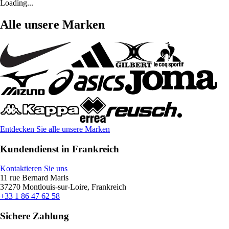
Loading...
Alle unsere Marken
Entdecken Sie alle unsere Marken
Kundendienst in Frankreich
Kontaktieren Sie uns
11 rue Bernard Maris
37270 Montlouis-sur-Loire, Frankreich
+33 1 86 47 62 58
Sichere Zahlung