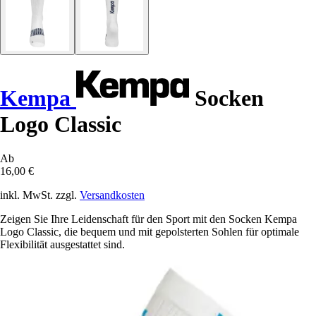
Kempa
Socken
Logo Classic
Ab
16,00 €
inkl. MwSt. zzgl.
Versandkosten
Zeigen Sie Ihre Leidenschaft für den Sport mit den Socken Kempa
Logo Classic, die bequem und mit gepolsterten Sohlen für optimale
Flexibilität ausgestattet sind.