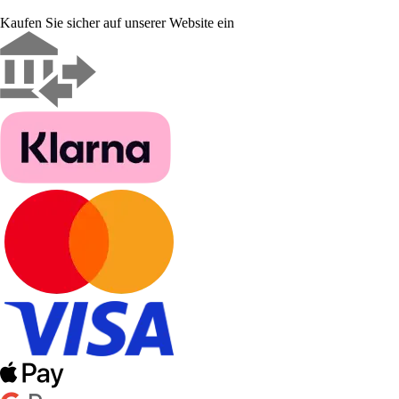
Kaufen Sie sicher auf unserer Website ein