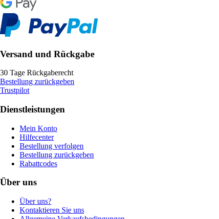
Versand und Rückgabe
30 Tage Rückgaberecht
Bestellung zurückgeben
Trustpilot
Dienstleistungen
Mein Konto
Hilfecenter
Bestellung verfolgen
Bestellung zurückgeben
Rabattcodes
Über uns
Über uns?
Kontaktieren Sie uns
Allgemeine Verkaufsbedingungen