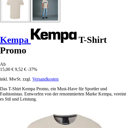
Kempa
T-Shirt
Promo
Ab
15,00 €
9,52 €
-37%
inkl. MwSt. zzgl.
Versandkosten
Das T-Shirt Kempa Promo, ein Must-Have für Sportler und
Fashionistas. Entworfen von der renommierten Marke Kempa, vereint
es Stil und Leistung.