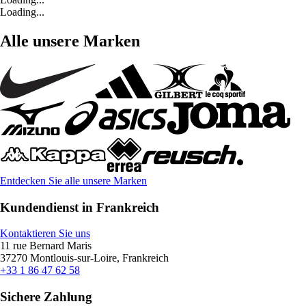
Loading...
Alle unsere Marken
Entdecken Sie alle unsere Marken
Kundendienst in Frankreich
Kontaktieren Sie uns
11 rue Bernard Maris
37270 Montlouis-sur-Loire, Frankreich
+33 1 86 47 62 58
Sichere Zahlung