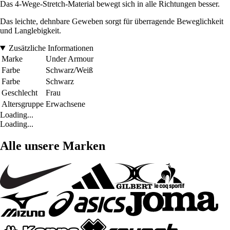
Das 4-Wege-Stretch-Material bewegt sich in alle Richtungen besser.
Das leichte, dehnbare Geweben sorgt für überragende Beweglichkeit
und Langlebigkeit.
Zusätzliche Informationen
Marke
Under Armour
Farbe
Schwarz/Weiß
Farbe
Schwarz
Geschlecht
Frau
Altersgruppe
Erwachsene
Loading...
Loading...
Alle unsere Marken