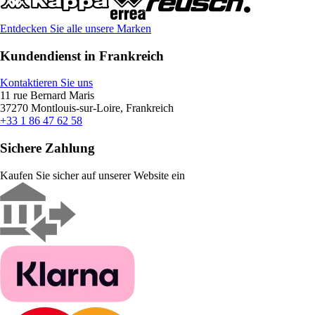
Entdecken Sie alle unsere Marken
Kundendienst in Frankreich
Kontaktieren Sie uns
11 rue Bernard Maris
37270 Montlouis-sur-Loire, Frankreich
+33 1 86 47 62 58
Sichere Zahlung
Kaufen Sie sicher auf unserer Website ein