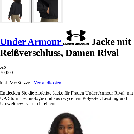
Under Armour
Jacke mit
Reißverschluss, Damen Rival
Ab
70,00 €
inkl. MwSt. zzgl.
Versandkosten
Entdecken Sie die zipfelige Jacke für Frauen Under Armour Rival, mit
UA Storm Technologie und aus recyceltem Polyester. Leistung und
Umweltbewusstsein in einem.