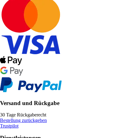
Versand und Rückgabe
30 Tage Rückgaberecht
Bestellung zurückgeben
Trustpilot
Dienstleistungen