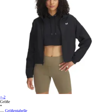
+-2
Größe
*
Größentabelle