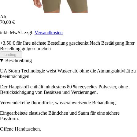
Ab
70,00 €
inkl. MwSt. zzgl.
Versandkosten
+3,50 €
für Ihre nächste Bestellung geschenkt
Nach Bestätigung Ihrer
Bestellung gutgeschrieben
Loading...
Beschreibung
UA Storm Technologie weist Wasser ab, ohne die Atmungsaktivität zu
beeinträchtigen.
Der Hauptstoff enthält mindestens 80 % recyceltes Polyester, ohne
Berücksichtigung von Besätzen und Verzierungen.
Verwendet eine fluoridfreie, wasserabweisende Behandlung.
Eingearbeitete elastische Bündchen und Saum für eine sichere
Passform.
Offene Handtaschen.