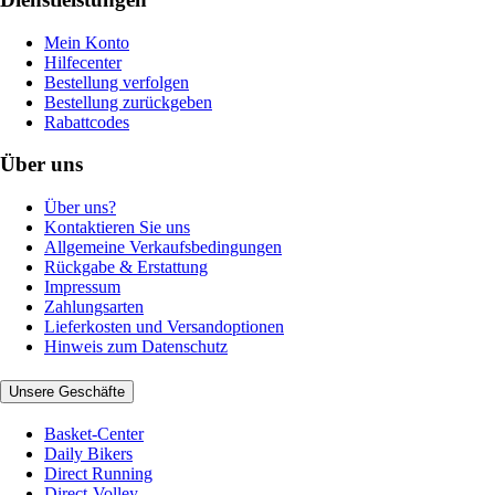
Mein Konto
Hilfecenter
Bestellung verfolgen
Bestellung zurückgeben
Rabattcodes
Über uns
Über uns?
Kontaktieren Sie uns
Allgemeine Verkaufsbedingungen
Rückgabe & Erstattung
Impressum
Zahlungsarten
Lieferkosten und Versandoptionen
Hinweis zum Datenschutz
Unsere Geschäfte
Basket-Center
Daily Bikers
Direct Running
Direct-Volley