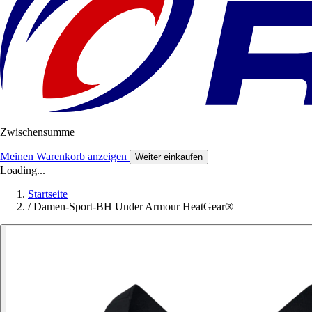
Zwischensumme
Meinen Warenkorb anzeigen
Weiter einkaufen
Loading...
Startseite
/
Damen-Sport-BH Under Armour HeatGear®