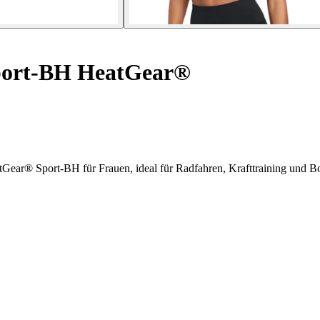
ort-BH HeatGear®
Gear® Sport-BH für Frauen, ideal für Radfahren, Krafttraining und B