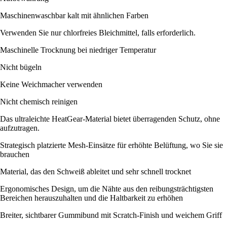
Maschinenwaschbar kalt mit ähnlichen Farben
Verwenden Sie nur chlorfreies Bleichmittel, falls erforderlich.
Maschinelle Trocknung bei niedriger Temperatur
Nicht bügeln
Keine Weichmacher verwenden
Nicht chemisch reinigen
Das ultraleichte HeatGear-Material bietet überragenden Schutz, ohne
aufzutragen.
Strategisch platzierte Mesh-Einsätze für erhöhte Belüftung, wo Sie sie
brauchen
Material, das den Schweiß ableitet und sehr schnell trocknet
Ergonomisches Design, um die Nähte aus den reibungsträchtigsten
Bereichen herauszuhalten und die Haltbarkeit zu erhöhen
Breiter, sichtbarer Gummibund mit Scratch-Finish und weichem Griff