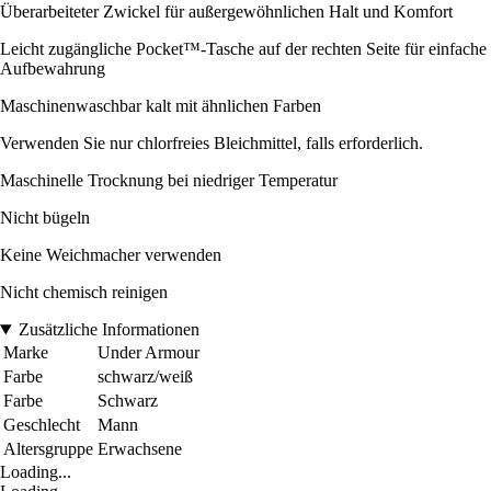
Überarbeiteter Zwickel für außergewöhnlichen Halt und Komfort
Leicht zugängliche Pocket™-Tasche auf der rechten Seite für einfache
Aufbewahrung
Maschinenwaschbar kalt mit ähnlichen Farben
Verwenden Sie nur chlorfreies Bleichmittel, falls erforderlich.
Maschinelle Trocknung bei niedriger Temperatur
Nicht bügeln
Keine Weichmacher verwenden
Nicht chemisch reinigen
Zusätzliche Informationen
Marke
Under Armour
Farbe
schwarz/weiß
Farbe
Schwarz
Geschlecht
Mann
Altersgruppe
Erwachsene
Loading...