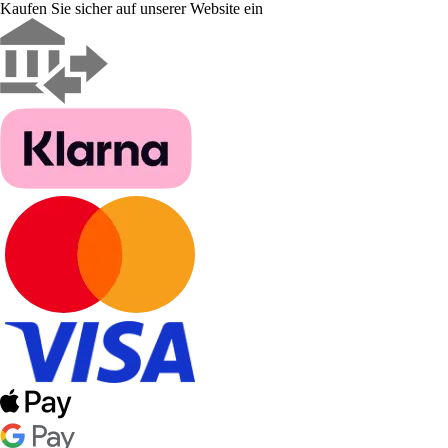
Kaufen Sie sicher auf unserer Website ein