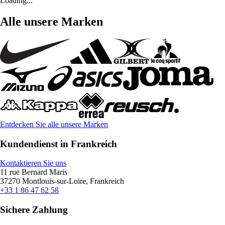
Loading...
Alle unsere Marken
Entdecken Sie alle unsere Marken
Kundendienst in Frankreich
Kontaktieren Sie uns
11 rue Bernard Maris
37270 Montlouis-sur-Loire, Frankreich
+33 1 86 47 62 58
Sichere Zahlung