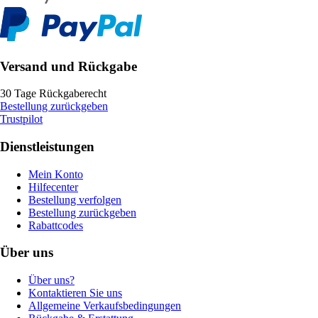
Versand und Rückgabe
30 Tage Rückgaberecht
Bestellung zurückgeben
Trustpilot
Dienstleistungen
Mein Konto
Hilfecenter
Bestellung verfolgen
Bestellung zurückgeben
Rabattcodes
Über uns
Über uns?
Kontaktieren Sie uns
Allgemeine Verkaufsbedingungen