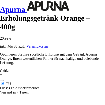
Apurna
Erholungsgetränk Orange –
400g
20,99 €
inkl. MwSt. zzgl.
Versandkosten
Optimieren Sie Ihre sportliche Erholung mit dem Getränk Apurna
Orange, Ihrem wesentlichen Partner für nachhaltige und belebende
Leistung.
Größe
*
TU
Dieses Feld ist erforderlich
Versand in 7 Tagen