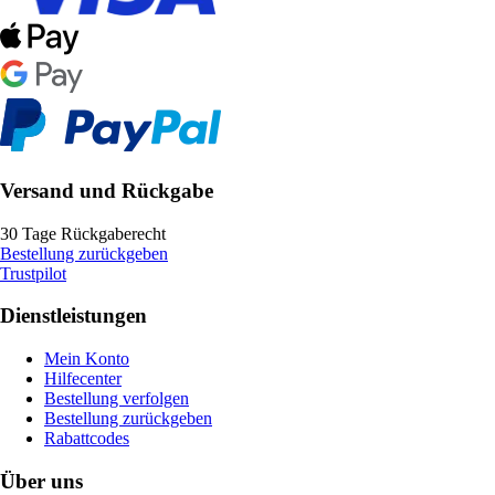
Versand und Rückgabe
30 Tage Rückgaberecht
Bestellung zurückgeben
Trustpilot
Dienstleistungen
Mein Konto
Hilfecenter
Bestellung verfolgen
Bestellung zurückgeben
Rabattcodes
Über uns