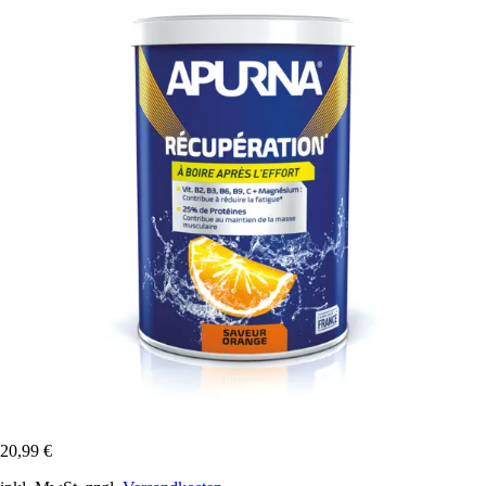
20,99 €