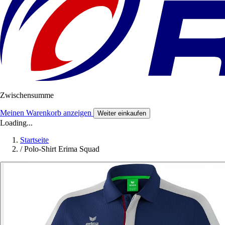
Zwischensumme
Meinen Warenkorb anzeigen
Weiter einkaufen
Loading...
Startseite
/
Polo-Shirt Erima Squad