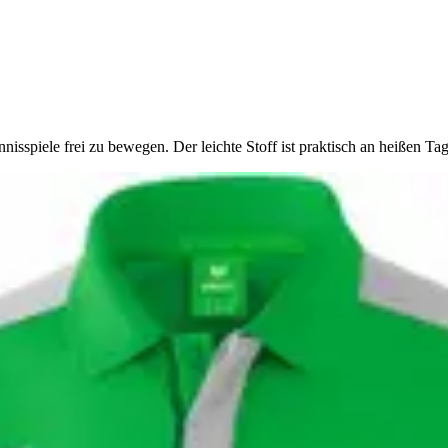
nisspiele frei zu bewegen. Der leichte Stoff ist praktisch an heißen Ta