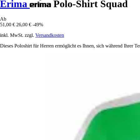
Erima
Polo-Shirt Squad
Ab
51,00 €
26,00 €
-49%
inkl. MwSt. zzgl.
Versandkosten
Dieses Poloshirt für Herren ermöglicht es Ihnen, sich während Ihrer Ten