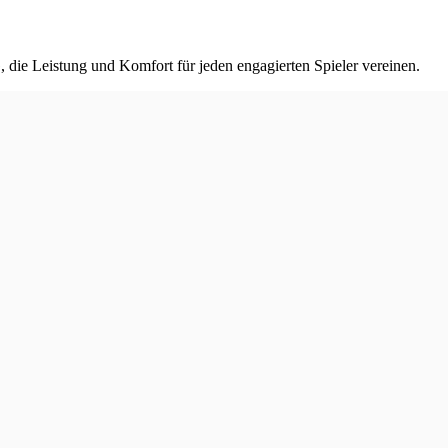
ie Leistung und Komfort für jeden engagierten Spieler vereinen.