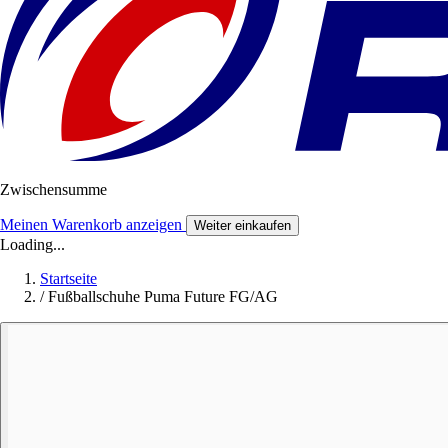
Zwischensumme
Meinen Warenkorb anzeigen
Weiter einkaufen
Loading...
Startseite
/
Fußballschuhe Puma Future FG/AG