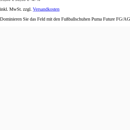
inkl. MwSt. zzgl.
Versandkosten
Dominieren Sie das Feld mit den Fußballschuhen Puma Future FG/AG, d