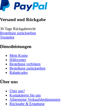
Versand und Rückgabe
30 Tage Rückgaberecht
Bestellung zurückgeben
Trustpilot
Dienstleistungen
Mein Konto
Hilfecenter
Bestellung verfolgen
Bestellung zurückgeben
Rabattcodes
Über uns
Über uns?
Kontaktieren Sie uns
Allgemeine Verkaufsbedingungen
Rückgabe & Erstattung