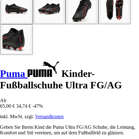
Puma
Kinder-
Fußballschuhe Ultra FG/AG
Ab
65,00 €
34,74 €
-47%
inkl. MwSt. zzgl.
Versandkosten
Geben Sie Ihrem Kind die Puma Ultra FG/AG Schuhe, die Leistung,
Komfort und Stil vereinen, um auf dem Fußballfeld zu glänzen.