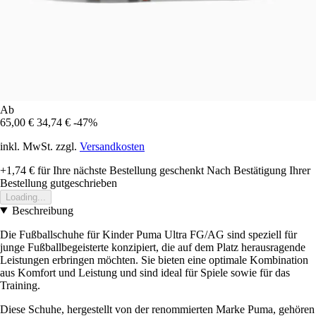
Ab
65,00 €
34,74 €
-47%
inkl. MwSt. zzgl.
Versandkosten
+1,74 €
für Ihre nächste Bestellung geschenkt
Nach Bestätigung Ihrer
Bestellung gutgeschrieben
Loading...
Beschreibung
Die Fußballschuhe für Kinder Puma Ultra FG/AG sind speziell für
junge Fußballbegeisterte konzipiert, die auf dem Platz herausragende
Leistungen erbringen möchten. Sie bieten eine optimale Kombination
aus Komfort und Leistung und sind ideal für Spiele sowie für das
Training.
Diese Schuhe, hergestellt von der renommierten Marke Puma, gehören