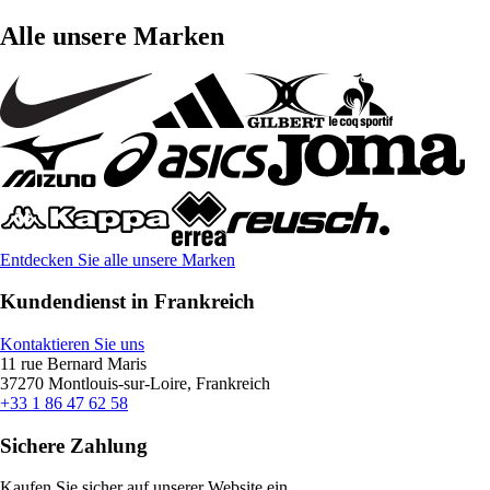
Alle unsere Marken
Entdecken Sie alle unsere Marken
Kundendienst in Frankreich
Kontaktieren Sie uns
11 rue Bernard Maris
37270 Montlouis-sur-Loire, Frankreich
+33 1 86 47 62 58
Sichere Zahlung
Kaufen Sie sicher auf unserer Website ein