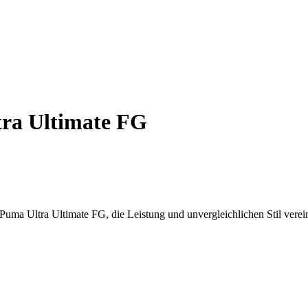
tra Ultimate FG
 Puma Ultra Ultimate FG, die Leistung und unvergleichlichen Stil verei