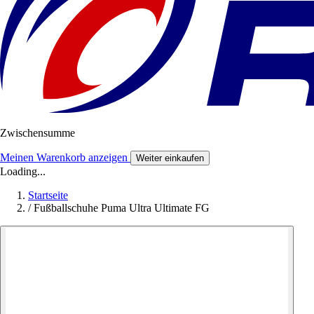
Zwischensumme
Meinen Warenkorb anzeigen
Weiter einkaufen
Loading...
Startseite
/
Fußballschuhe Puma Ultra Ultimate FG