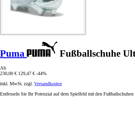
Puma
Fußballschuhe Ul
Ab
230,00 €
129,47 €
-44%
inkl. MwSt. zzgl.
Versandkosten
Entfesseln Sie Ihr Potenzial auf dem Spielfeld mit den Fußballschuhen