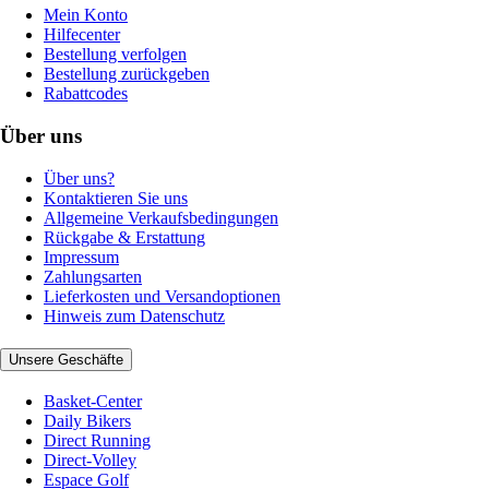
Mein Konto
Hilfecenter
Bestellung verfolgen
Bestellung zurückgeben
Rabattcodes
Über uns
Über uns?
Kontaktieren Sie uns
Allgemeine Verkaufsbedingungen
Rückgabe & Erstattung
Impressum
Zahlungsarten
Lieferkosten und Versandoptionen
Hinweis zum Datenschutz
Unsere Geschäfte
Basket-Center
Daily Bikers
Direct Running
Direct-Volley
Espace Golf