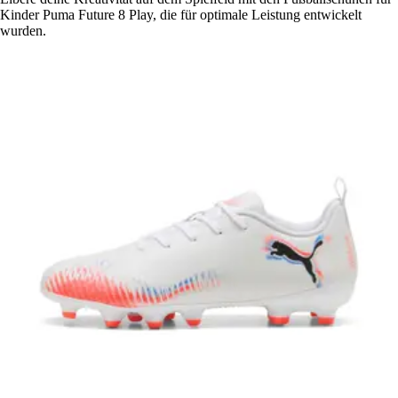
Kinder Puma Future 8 Play, die für optimale Leistung entwickelt
wurden.