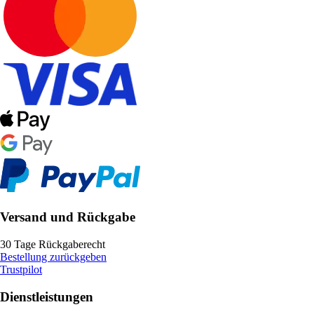
Versand und Rückgabe
30 Tage Rückgaberecht
Bestellung zurückgeben
Trustpilot
Dienstleistungen