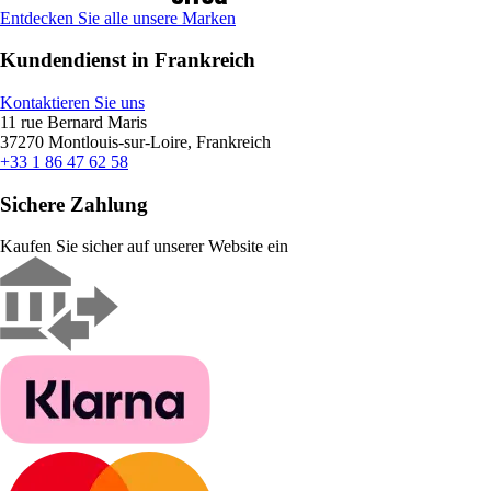
Entdecken Sie alle unsere Marken
Kundendienst in Frankreich
Kontaktieren Sie uns
11 rue Bernard Maris
37270 Montlouis-sur-Loire, Frankreich
+33 1 86 47 62 58
Sichere Zahlung
Kaufen Sie sicher auf unserer Website ein