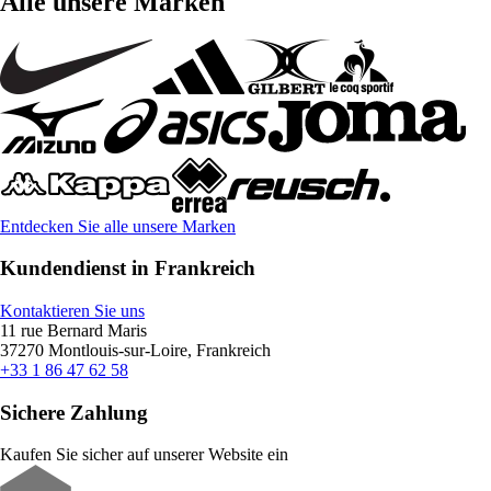
Alle unsere Marken
Entdecken Sie alle unsere Marken
Kundendienst in Frankreich
Kontaktieren Sie uns
11 rue Bernard Maris
37270 Montlouis-sur-Loire, Frankreich
+33 1 86 47 62 58
Sichere Zahlung
Kaufen Sie sicher auf unserer Website ein