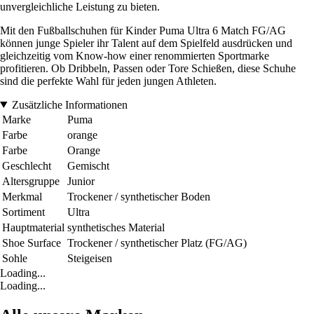
unvergleichliche Leistung zu bieten.
Mit den Fußballschuhen für Kinder Puma Ultra 6 Match FG/AG
können junge Spieler ihr Talent auf dem Spielfeld ausdrücken und
gleichzeitig vom Know-how einer renommierten Sportmarke
profitieren. Ob Dribbeln, Passen oder Tore Schießen, diese Schuhe
sind die perfekte Wahl für jeden jungen Athleten.
Zusätzliche Informationen
Marke
Puma
Farbe
orange
Farbe
Orange
Geschlecht
Gemischt
Altersgruppe
Junior
Merkmal
Trockener / synthetischer Boden
Sortiment
Ultra
Hauptmaterial
synthetisches Material
Shoe Surface
Trockener / synthetischer Platz (FG/AG)
Sohle
Steigeisen
Loading...
Loading...