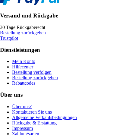
Versand und Rückgabe
30 Tage Rückgaberecht
Bestellung zurückgeben
Trustpilot
Dienstleistungen
Mein Konto
Hilfecenter
Bestellung verfolgen
Bestellung zurückgeben
Rabattcodes
Über uns
Über uns?
Kontaktieren Sie uns
Allgemeine Verkaufsbedingungen
Rückgabe & Erstattung
Impressum
Zahlungsarten