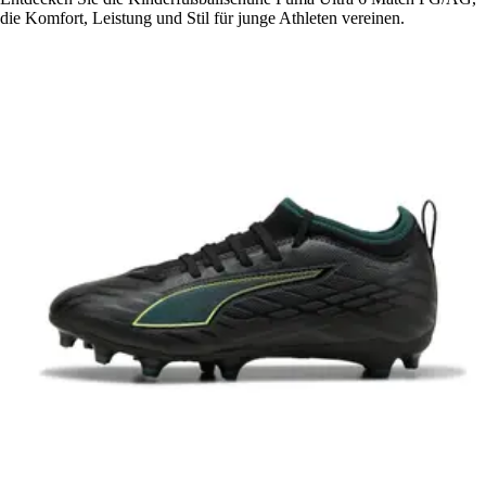
die Komfort, Leistung und Stil für junge Athleten vereinen.