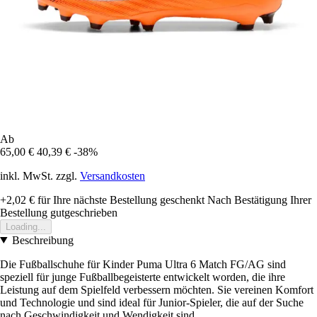
Ab
65,00 €
40,39 €
-38%
inkl. MwSt. zzgl.
Versandkosten
+2,02 €
für Ihre nächste Bestellung geschenkt
Nach Bestätigung Ihrer
Bestellung gutgeschrieben
Loading...
Beschreibung
Die Fußballschuhe für Kinder Puma Ultra 6 Match FG/AG sind
speziell für junge Fußballbegeisterte entwickelt worden, die ihre
Leistung auf dem Spielfeld verbessern möchten. Sie vereinen Komfort
und Technologie und sind ideal für Junior-Spieler, die auf der Suche
nach Geschwindigkeit und Wendigkeit sind.