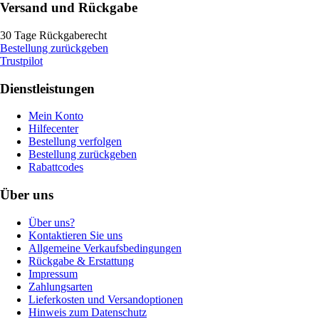
Versand und Rückgabe
30 Tage Rückgaberecht
Bestellung zurückgeben
Trustpilot
Dienstleistungen
Mein Konto
Hilfecenter
Bestellung verfolgen
Bestellung zurückgeben
Rabattcodes
Über uns
Über uns?
Kontaktieren Sie uns
Allgemeine Verkaufsbedingungen
Rückgabe & Erstattung
Impressum
Zahlungsarten
Lieferkosten und Versandoptionen
Hinweis zum Datenschutz