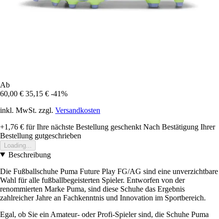
Ab
60,00 €
35,15 €
-41%
inkl. MwSt. zzgl.
Versandkosten
+1,76 €
für Ihre nächste Bestellung geschenkt
Nach Bestätigung Ihrer
Bestellung gutgeschrieben
Loading...
Beschreibung
Die Fußballschuhe Puma Future Play FG/AG sind eine unverzichtbare
Wahl für alle fußballbegeisterten Spieler. Entworfen von der
renommierten Marke Puma, sind diese Schuhe das Ergebnis
zahlreicher Jahre an Fachkenntnis und Innovation im Sportbereich.
Egal, ob Sie ein Amateur- oder Profi-Spieler sind, die Schuhe Puma