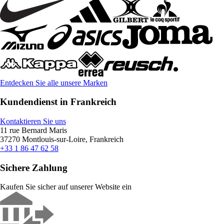
Entdecken Sie alle unsere Marken
Kundendienst in Frankreich
Kontaktieren Sie uns
11 rue Bernard Maris
37270 Montlouis-sur-Loire, Frankreich
+33 1 86 47 62 58
Sichere Zahlung
Kaufen Sie sicher auf unserer Website ein