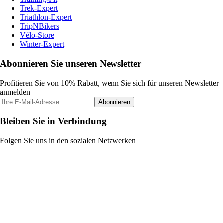
Trek-Expert
Triathlon-Expert
TripNBikers
Vélo-Store
Winter-Expert
Abonnieren Sie unseren Newsletter
Profitieren Sie von 10% Rabatt, wenn Sie sich für unseren Newsletter
anmelden
Abonnieren
Bleiben Sie in Verbindung
Folgen Sie uns in den sozialen Netzwerken