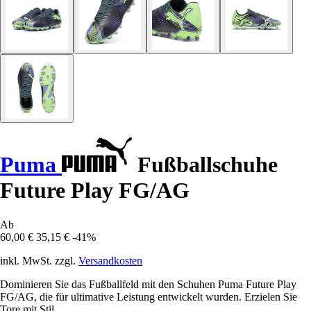
Puma
Fußballschuhe
Future Play FG/AG
Ab
60,00 €
35,15 €
-41%
inkl. MwSt. zzgl.
Versandkosten
Dominieren Sie das Fußballfeld mit den Schuhen Puma Future Play
FG/AG, die für ultimative Leistung entwickelt wurden. Erzielen Sie
Tore mit Stil.