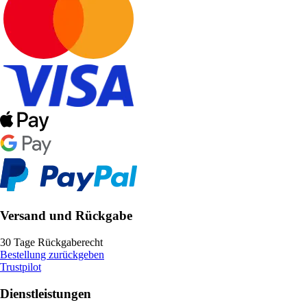
Versand und Rückgabe
30 Tage Rückgaberecht
Bestellung zurückgeben
Trustpilot
Dienstleistungen