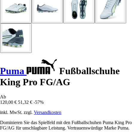
Puma
Fußballschuhe
King Pro FG/AG
Ab
120,00 €
51,32 €
-57%
inkl. MwSt. zzgl.
Versandkosten
Dominieren Sie das Spielfeld mit den Fußballschuhen Puma King Pro
FG/AG für unschlagbare Leistung. Vertrauenswürdige Marke Puma.