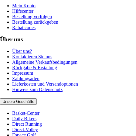
Mein Konto
Hilfecenter
Bestellung verfolgen
Bestellung zurückgeben
Rabattcodes
Über uns
Über uns?
Kontaktieren Sie uns
Allgemeine Verkaufsbedingungen
Rückgabe & Erstattung
Impressum
Zahlungsarten
Lieferkosten und Versandoptionen
Hinweis zum Datenschutz
Unsere Geschäfte
Basket-Center
Daily Bikers
Direct Running
Direct-Volley
Espace Golf