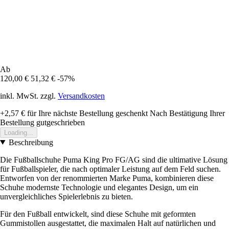
Ab
120,00 €
51,32 €
-57%
inkl. MwSt. zzgl.
Versandkosten
+2,57 €
für Ihre nächste Bestellung geschenkt
Nach Bestätigung Ihrer
Bestellung gutgeschrieben
Loading...
Beschreibung
Die Fußballschuhe Puma King Pro FG/AG sind die ultimative Lösung
für Fußballspieler, die nach optimaler Leistung auf dem Feld suchen.
Entworfen von der renommierten Marke Puma, kombinieren diese
Schuhe modernste Technologie und elegantes Design, um ein
unvergleichliches Spielerlebnis zu bieten.
Für den Fußball entwickelt, sind diese Schuhe mit geformten
Gummistollen ausgestattet, die maximalen Halt auf natürlichen und