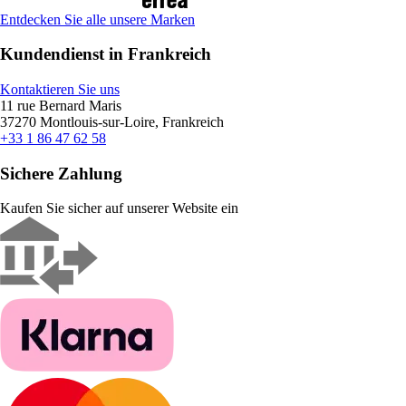
Entdecken Sie alle unsere Marken
Kundendienst in Frankreich
Kontaktieren Sie uns
11 rue Bernard Maris
37270 Montlouis-sur-Loire, Frankreich
+33 1 86 47 62 58
Sichere Zahlung
Kaufen Sie sicher auf unserer Website ein