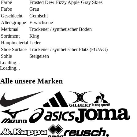
Farbe
Frosted Dew-Fizzy Apple-Gray Skies
Farbe
Grau
Geschlecht
Gemischt
Altersgruppe
Erwachsene
Merkmal
Trockener / synthetischer Boden
Sortiment
King
Hauptmaterial
Leder
Shoe Surface
Trockener / synthetischer Platz (FG/AG)
Sohle
Steigeisen
Loading...
Loading...
Alle unsere Marken