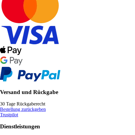
Versand und Rückgabe
30 Tage Rückgaberecht
Bestellung zurückgeben
Trustpilot
Dienstleistungen