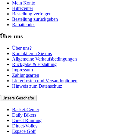
Mein Konto
Hilfecenter
Bestellung verfolgen
Bestellung zurückgeben
Rabattcodes
Über uns
Über uns?
Kontaktieren Sie uns
Allgemeine Verkaufsbedingungen
Rückgabe & Erstattung
Impressum
Zahlungsarten
Lieferkosten und Versandoptionen
Hinweis zum Datenschutz
Unsere Geschäfte
Basket-Center
Daily Bikers
Direct Running
Direct-Volley
Espace Golf