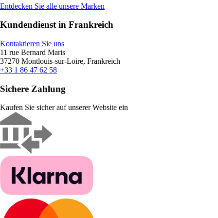
Entdecken Sie alle unsere Marken
Kundendienst in Frankreich
Kontaktieren Sie uns
11 rue Bernard Maris
37270 Montlouis-sur-Loire, Frankreich
+33 1 86 47 62 58
Sichere Zahlung
Kaufen Sie sicher auf unserer Website ein