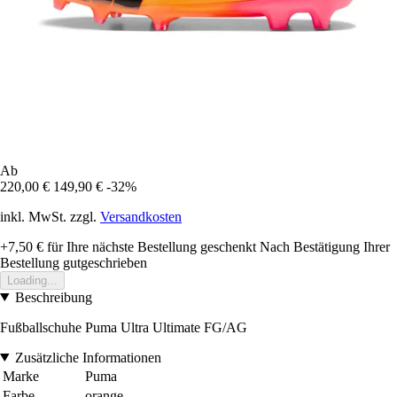
Ab
220,00 €
149,90 €
-32%
inkl. MwSt. zzgl.
Versandkosten
+7,50 €
für Ihre nächste Bestellung geschenkt
Nach Bestätigung Ihrer
Bestellung gutgeschrieben
Loading...
Beschreibung
Fußballschuhe Puma Ultra Ultimate FG/AG
Zusätzliche Informationen
Marke
Puma
Farbe
orange