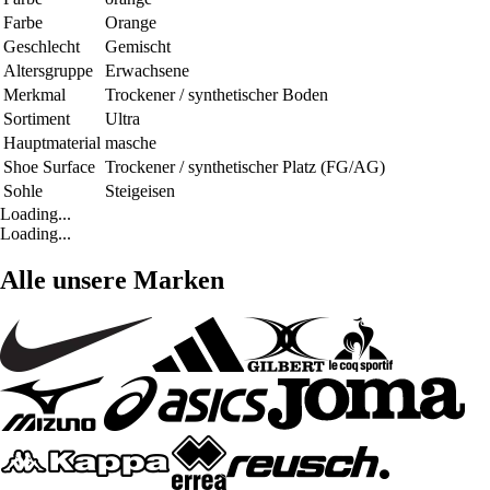
Farbe
Orange
Geschlecht
Gemischt
Altersgruppe
Erwachsene
Merkmal
Trockener / synthetischer Boden
Sortiment
Ultra
Hauptmaterial
masche
Shoe Surface
Trockener / synthetischer Platz (FG/AG)
Sohle
Steigeisen
Loading...
Loading...
Alle unsere Marken