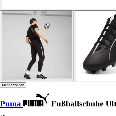
Mehr anzeigen
Puma
Fußballschuhe Ul