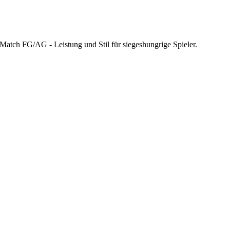
Match FG/AG - Leistung und Stil für siegeshungrige Spieler.