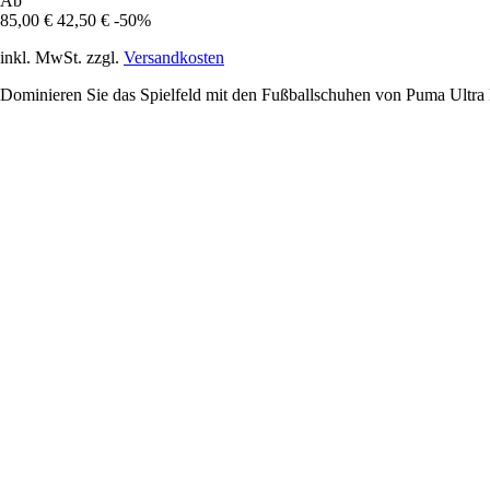
Ab
85,00 €
42,50 €
-50%
inkl. MwSt. zzgl.
Versandkosten
Dominieren Sie das Spielfeld mit den Fußballschuhen von Puma Ultra 