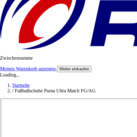
Zwischensumme
Meinen Warenkorb anzeigen
Weiter einkaufen
Loading...
Startseite
/
Fußballschuhe Puma Ultra Match FG/AG