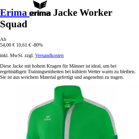
Erima
Jacke Worker
Squad
Ab
54,00 €
10,61 €
-80%
inkl. MwSt. zzgl.
Versandkosten
Diese Jacke mit hohem Kragen für Männer ist ideal, um bei
regelmäßigen Trainingseinheiten bei kühlem Wetter warm zu bleiben.
Sie ist aus weichem Material gefertigt und angenehm zu tragen.