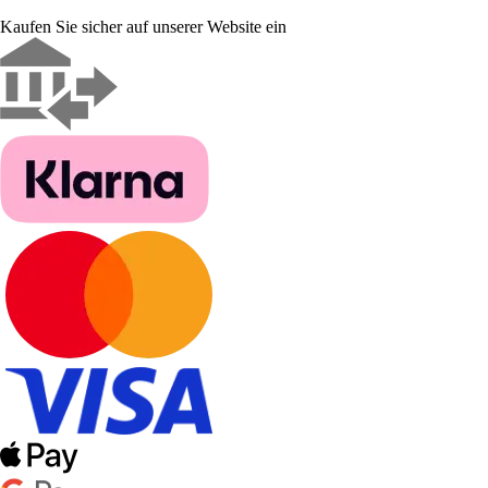
Kaufen Sie sicher auf unserer Website ein