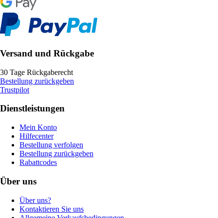
Versand und Rückgabe
30 Tage Rückgaberecht
Bestellung zurückgeben
Trustpilot
Dienstleistungen
Mein Konto
Hilfecenter
Bestellung verfolgen
Bestellung zurückgeben
Rabattcodes
Über uns
Über uns?
Kontaktieren Sie uns
Allgemeine Verkaufsbedingungen