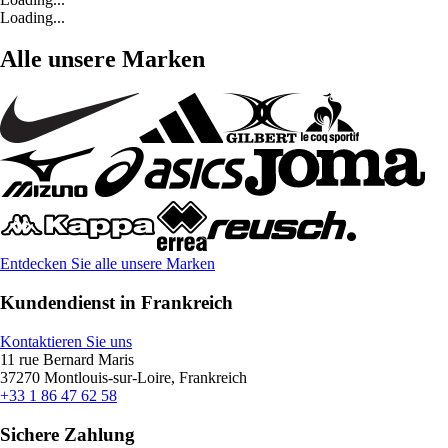
Loading...
Alle unsere Marken
Entdecken Sie alle unsere Marken
Kundendienst in Frankreich
Kontaktieren Sie uns
11 rue Bernard Maris
37270 Montlouis-sur-Loire, Frankreich
+33 1 86 47 62 58
Sichere Zahlung