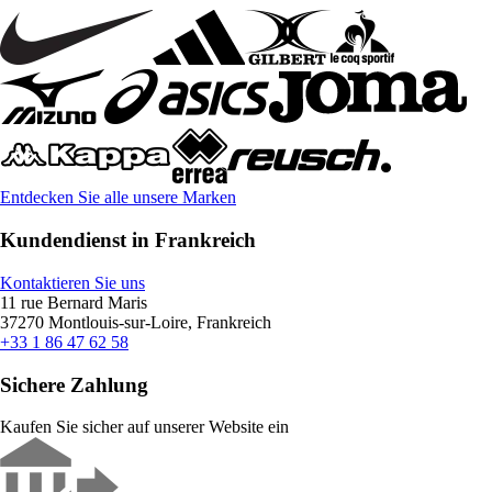
Entdecken Sie alle unsere Marken
Kundendienst in Frankreich
Kontaktieren Sie uns
11 rue Bernard Maris
37270 Montlouis-sur-Loire, Frankreich
+33 1 86 47 62 58
Sichere Zahlung
Kaufen Sie sicher auf unserer Website ein