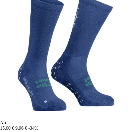
Ab
15,00 €
9,96 €
-34%