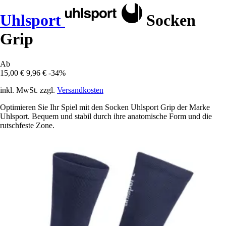
Uhlsport
Socken
Grip
Ab
15,00 €
9,96 €
-34%
inkl. MwSt. zzgl.
Versandkosten
Optimieren Sie Ihr Spiel mit den Socken Uhlsport Grip der Marke
Uhlsport. Bequem und stabil durch ihre anatomische Form und die
rutschfeste Zone.