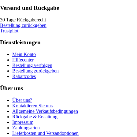
Versand und Rückgabe
30 Tage Rückgaberecht
Bestellung zurückgeben
Trustpilot
Dienstleistungen
Mein Konto
Hilfecenter
Bestellung verfolgen
Bestellung zurückgeben
Rabattcodes
Über uns
Über uns?
Kontaktieren Sie uns
Allgemeine Verkaufsbedingungen
Rückgabe & Erstattung
Impressum
Zahlungsarten
Lieferkosten und Versandoptionen