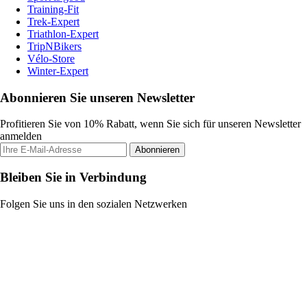
Training-Fit
Trek-Expert
Triathlon-Expert
TripNBikers
Vélo-Store
Winter-Expert
Abonnieren Sie unseren Newsletter
Profitieren Sie von 10% Rabatt, wenn Sie sich für unseren Newsletter
anmelden
Abonnieren
Bleiben Sie in Verbindung
Folgen Sie uns in den sozialen Netzwerken