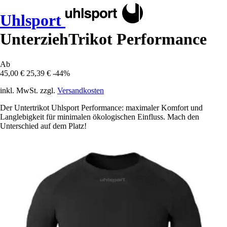
Uhlsport
UnterziehTrikot Performance
Ab
45,00 €
25,39 €
-44%
inkl. MwSt. zzgl.
Versandkosten
Der Untertrikot Uhlsport Performance: maximaler Komfort und
Langlebigkeit für minimalen ökologischen Einfluss. Mach den
Unterschied auf dem Platz!