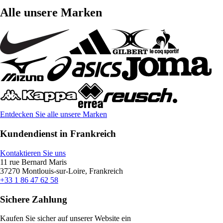
Alle unsere Marken
Entdecken Sie alle unsere Marken
Kundendienst in Frankreich
Kontaktieren Sie uns
11 rue Bernard Maris
37270 Montlouis-sur-Loire, Frankreich
+33 1 86 47 62 58
Sichere Zahlung
Kaufen Sie sicher auf unserer Website ein