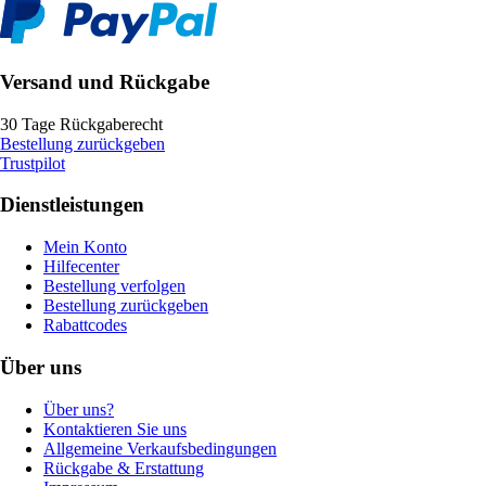
Versand und Rückgabe
30 Tage Rückgaberecht
Bestellung zurückgeben
Trustpilot
Dienstleistungen
Mein Konto
Hilfecenter
Bestellung verfolgen
Bestellung zurückgeben
Rabattcodes
Über uns
Über uns?
Kontaktieren Sie uns
Allgemeine Verkaufsbedingungen
Rückgabe & Erstattung