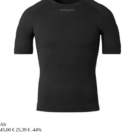
Ab
45,00 €
25,39 €
-44%