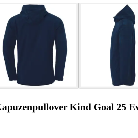
apuzenpullover Kind Goal 25 E