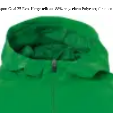
port Goal 25 Evo. Hergestellt aus 88% recyceltem Polyester, für einen