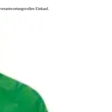
 verantwortungsvollen Einkauf.