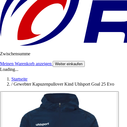
Zwischensumme
Meinen Warenkorb anzeigen
Weiter einkaufen
Loading...
Startseite
/
Gewebter Kapuzenpullover Kind Uhlsport Goal 25 Evo