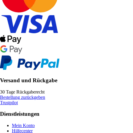
Versand und Rückgabe
30 Tage Rückgaberecht
Bestellung zurückgeben
Trustpilot
Dienstleistungen
Mein Konto
Hilfecenter