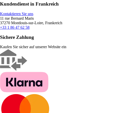
Kundendienst in Frankreich
Kontaktieren Sie uns
11 rue Bernard Maris
37270 Montlouis-sur-Loire, Frankreich
+33 1 86 47 62 58
Sichere Zahlung
Kaufen Sie sicher auf unserer Website ein