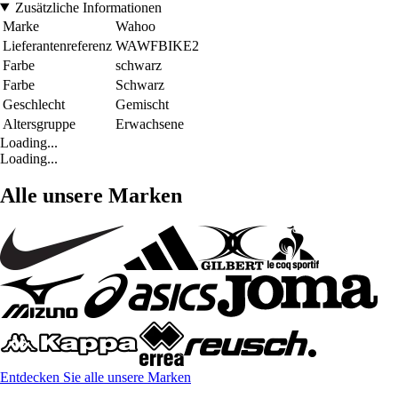
Zusätzliche Informationen
Marke
Wahoo
Lieferantenreferenz
WAWFBIKE2
Farbe
schwarz
Farbe
Schwarz
Geschlecht
Gemischt
Altersgruppe
Erwachsene
Loading...
Loading...
Alle unsere Marken
Entdecken Sie alle unsere Marken