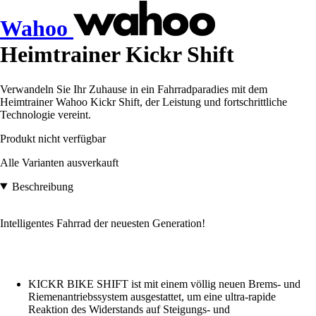
Wahoo
Heimtrainer Kickr Shift
Verwandeln Sie Ihr Zuhause in ein Fahrradparadies mit dem
Heimtrainer Wahoo Kickr Shift, der Leistung und fortschrittliche
Technologie vereint.
Produkt nicht verfügbar
Alle Varianten ausverkauft
Beschreibung
Intelligentes Fahrrad der neuesten Generation!
KICKR BIKE SHIFT ist mit einem völlig neuen Brems- und
Riemenantriebssystem ausgestattet, um eine ultra-rapide
Reaktion des Widerstands auf Steigungs- und