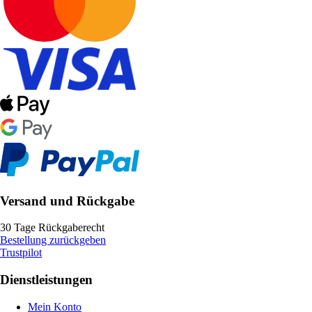
Versand und Rückgabe
30 Tage Rückgaberecht
Bestellung zurückgeben
Trustpilot
Dienstleistungen
Mein Konto