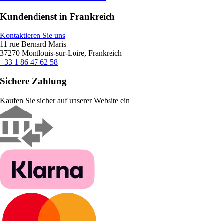
Kundendienst in Frankreich
Kontaktieren Sie uns
11 rue Bernard Maris
37270 Montlouis-sur-Loire, Frankreich
+33 1 86 47 62 58
Sichere Zahlung
Kaufen Sie sicher auf unserer Website ein