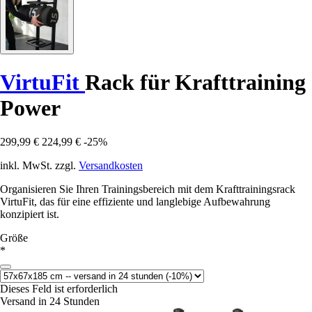
VirtuFit
Rack für Krafttraining
Power
299,99 €
224,99 €
-25%
inkl. MwSt. zzgl.
Versandkosten
Organisieren Sie Ihren Trainingsbereich mit dem Krafttrainingsrack
VirtuFit, das für eine effiziente und langlebige Aufbewahrung
konzipiert ist.
Größe
*
Dieses Feld ist erforderlich
Versand in 24 Stunden