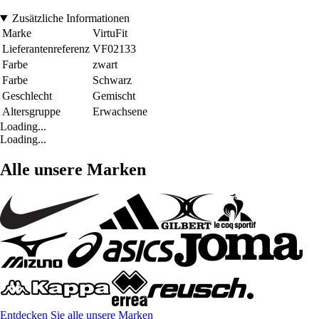
Zusätzliche Informationen
Marke
VirtuFit
Lieferantenreferenz
VF02133
Farbe
zwart
Farbe
Schwarz
Geschlecht
Gemischt
Altersgruppe
Erwachsene
Loading...
Loading...
Alle unsere Marken
Entdecken Sie alle unsere Marken