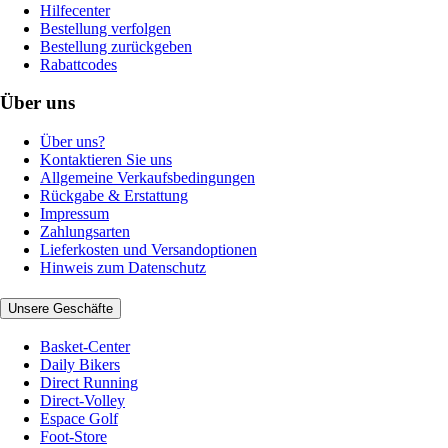
Hilfecenter
Bestellung verfolgen
Bestellung zurückgeben
Rabattcodes
Über uns
Über uns?
Kontaktieren Sie uns
Allgemeine Verkaufsbedingungen
Rückgabe & Erstattung
Impressum
Zahlungsarten
Lieferkosten und Versandoptionen
Hinweis zum Datenschutz
Unsere Geschäfte
Basket-Center
Daily Bikers
Direct Running
Direct-Volley
Espace Golf
Foot-Store