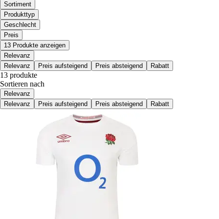
Sortiment
Produkttyp
Geschlecht
Preis
13 Produkte anzeigen
Relevanz
Relevanz
Preis aufsteigend
Preis absteigend
Rabatt
13 produkte
Sortieren nach
Relevanz
Relevanz
Preis aufsteigend
Preis absteigend
Rabatt