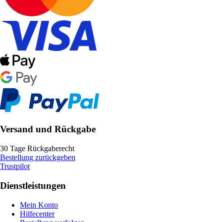
Versand und Rückgabe
30 Tage Rückgaberecht
Bestellung zurückgeben
Trustpilot
Dienstleistungen
Mein Konto
Hilfecenter