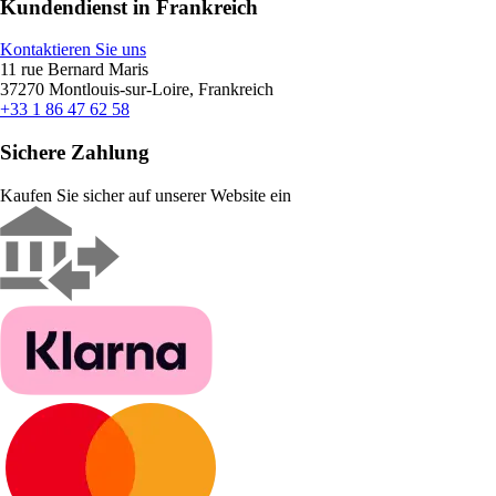
Kundendienst in Frankreich
Kontaktieren Sie uns
11 rue Bernard Maris
37270 Montlouis-sur-Loire, Frankreich
+33 1 86 47 62 58
Sichere Zahlung
Kaufen Sie sicher auf unserer Website ein