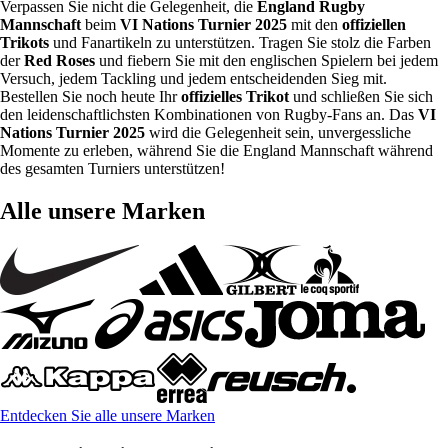
Verpassen Sie nicht die Gelegenheit, die
England Rugby
Mannschaft
beim
VI Nations Turnier 2025
mit den
offiziellen
Trikots
und Fanartikeln zu unterstützen. Tragen Sie stolz die Farben
der
Red Roses
und fiebern Sie mit den englischen Spielern bei jedem
Versuch, jedem Tackling und jedem entscheidenden Sieg mit.
Bestellen Sie noch heute Ihr
offizielles Trikot
und schließen Sie sich
den leidenschaftlichsten Kombinationen von Rugby-Fans an. Das
VI
Nations Turnier 2025
wird die Gelegenheit sein, unvergessliche
Momente zu erleben, während Sie die England Mannschaft während
des gesamten Turniers unterstützen!
Alle unsere Marken
Entdecken Sie alle unsere Marken