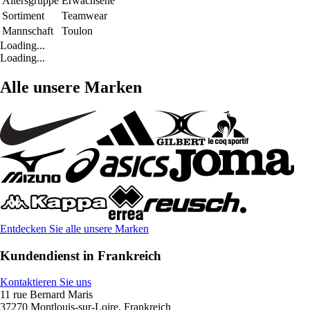
Altersgruppe
Erwachsene
Sortiment
Teamwear
Mannschaft
Toulon
Loading...
Loading...
Alle unsere Marken
Entdecken Sie alle unsere Marken
Kundendienst in Frankreich
Kontaktieren Sie uns
11 rue Bernard Maris
37270 Montlouis-sur-Loire, Frankreich