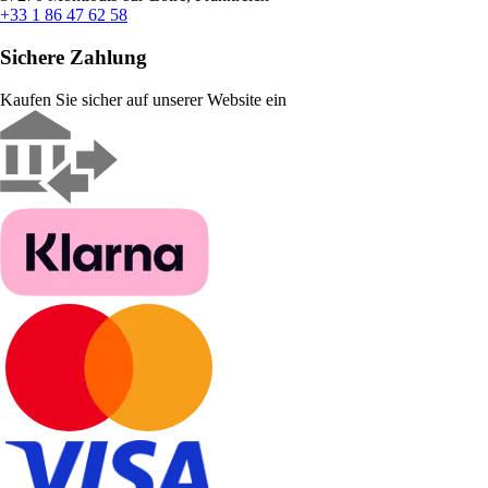
+33 1 86 47 62 58
Sichere Zahlung
Kaufen Sie sicher auf unserer Website ein