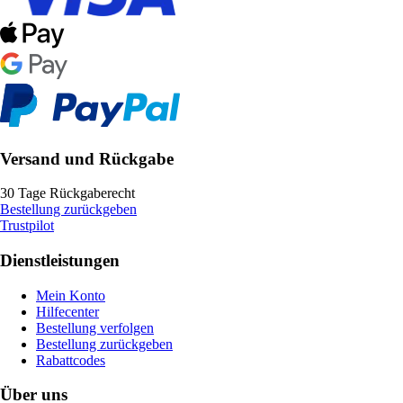
Versand und Rückgabe
30 Tage Rückgaberecht
Bestellung zurückgeben
Trustpilot
Dienstleistungen
Mein Konto
Hilfecenter
Bestellung verfolgen
Bestellung zurückgeben
Rabattcodes
Über uns