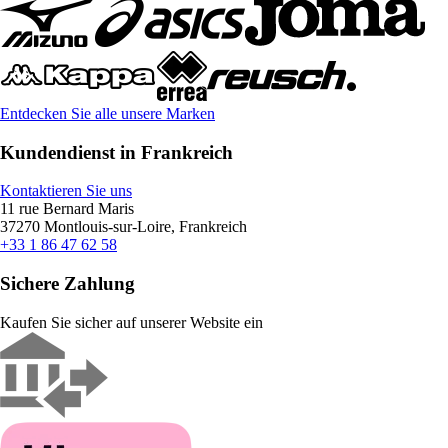
Entdecken Sie alle unsere Marken
Kundendienst in Frankreich
Kontaktieren Sie uns
11 rue Bernard Maris
37270 Montlouis-sur-Loire, Frankreich
+33 1 86 47 62 58
Sichere Zahlung
Kaufen Sie sicher auf unserer Website ein