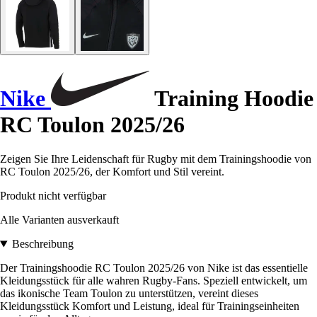
Nike
Training Hoodie
RC Toulon 2025/26
Zeigen Sie Ihre Leidenschaft für Rugby mit dem Trainingshoodie von
RC Toulon 2025/26, der Komfort und Stil vereint.
Produkt nicht verfügbar
Alle Varianten ausverkauft
Beschreibung
Der Trainingshoodie RC Toulon 2025/26 von Nike ist das essentielle
Kleidungsstück für alle wahren Rugby-Fans. Speziell entwickelt, um
das ikonische Team Toulon zu unterstützen, vereint dieses
Kleidungsstück Komfort und Leistung, ideal für Trainingseinheiten