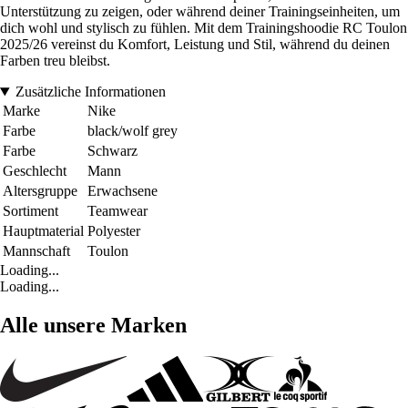
Unterstützung zu zeigen, oder während deiner Trainingseinheiten, um
dich wohl und stylisch zu fühlen. Mit dem Trainingshoodie RC Toulon
2025/26 vereinst du Komfort, Leistung und Stil, während du deinen
Farben treu bleibst.
Zusätzliche Informationen
Marke
Nike
Farbe
black/wolf grey
Farbe
Schwarz
Geschlecht
Mann
Altersgruppe
Erwachsene
Sortiment
Teamwear
Hauptmaterial
Polyester
Mannschaft
Toulon
Loading...
Loading...
Alle unsere Marken