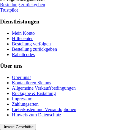
Bestellung zurückgeben
Trustpilot
Dienstleistungen
Mein Konto
Hilfecenter
Bestellung verfolgen
Bestellung zurückgeben
Rabattcodes
Über uns
Über uns?
Kontaktieren Sie uns
Allgemeine Verkaufsbedingungen
Rückgabe & Erstattung
Impressum
Zahlungsarten
Lieferkosten und Versandoptionen
Hinweis zum Datenschutz
Unsere Geschäfte