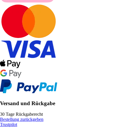
Versand und Rückgabe
30 Tage Rückgaberecht
Bestellung zurückgeben
Trustpilot