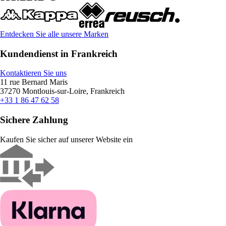
Entdecken Sie alle unsere Marken
Kundendienst in Frankreich
Kontaktieren Sie uns
11 rue Bernard Maris
37270 Montlouis-sur-Loire, Frankreich
+33 1 86 47 62 58
Sichere Zahlung
Kaufen Sie sicher auf unserer Website ein