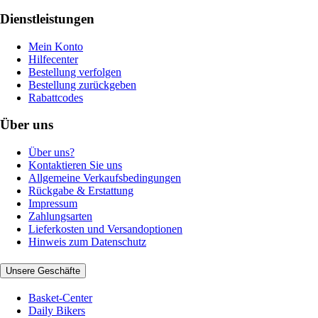
Dienstleistungen
Mein Konto
Hilfecenter
Bestellung verfolgen
Bestellung zurückgeben
Rabattcodes
Über uns
Über uns?
Kontaktieren Sie uns
Allgemeine Verkaufsbedingungen
Rückgabe & Erstattung
Impressum
Zahlungsarten
Lieferkosten und Versandoptionen
Hinweis zum Datenschutz
Unsere Geschäfte
Basket-Center
Daily Bikers