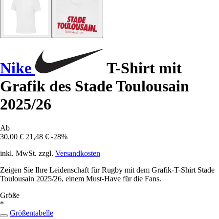
Nike
T-Shirt mit
Grafik des Stade Toulousain
2025/26
Ab
30,00 €
21,48 €
-28%
inkl. MwSt. zzgl.
Versandkosten
Zeigen Sie Ihre Leidenschaft für Rugby mit dem Grafik-T-Shirt Stade
Toulousain 2025/26, einem Must-Have für die Fans.
Größe
*
Größentabelle