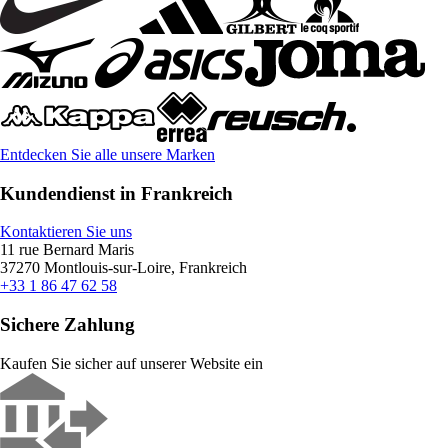
Entdecken Sie alle unsere Marken
Kundendienst in Frankreich
Kontaktieren Sie uns
11 rue Bernard Maris
37270 Montlouis-sur-Loire, Frankreich
+33 1 86 47 62 58
Sichere Zahlung
Kaufen Sie sicher auf unserer Website ein