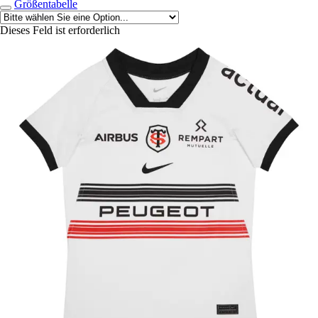
Größentabelle
Dieses Feld ist erforderlich