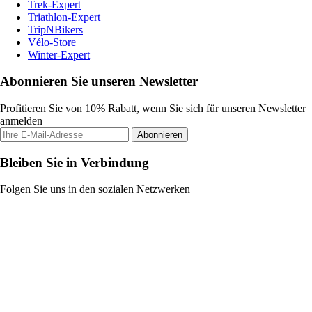
Trek-Expert
Triathlon-Expert
TripNBikers
Vélo-Store
Winter-Expert
Abonnieren Sie unseren Newsletter
Profitieren Sie von 10% Rabatt, wenn Sie sich für unseren Newsletter
anmelden
Abonnieren
Bleiben Sie in Verbindung
Folgen Sie uns in den sozialen Netzwerken