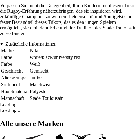
Verpassen Sie nicht die Gelegenheit, Ihren Kindern mit diesem Trikot
die Rugby-Erfahrung näherzubringen, das sie inspirieren wird,
zukünftige Champions zu werden. Leidenschaft und Sportgeist sind
fester Bestandteil dieses Trikots, das es den jungen Spielern
ermöglicht, sich mit dem Erbe und der Tradition des Stade Toulousain
zu verbinden.
Zusätzliche Informationen
Marke
Nike
Farbe
white/black/university red
Farbe
Weiß
Geschlecht
Gemischt
Altersgruppe
Junior
Sortiment
Matchwear
Hauptmaterial
Polyester
Mannschaft
Stade Toulousain
Loading...
Loading...
Alle unsere Marken