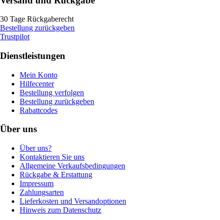
Versand und Rückgabe
30 Tage Rückgaberecht
Bestellung zurückgeben
Trustpilot
Dienstleistungen
Mein Konto
Hilfecenter
Bestellung verfolgen
Bestellung zurückgeben
Rabattcodes
Über uns
Über uns?
Kontaktieren Sie uns
Allgemeine Verkaufsbedingungen
Rückgabe & Erstattung
Impressum
Zahlungsarten
Lieferkosten und Versandoptionen
Hinweis zum Datenschutz