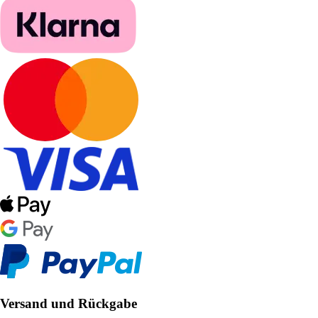
Versand und Rückgabe