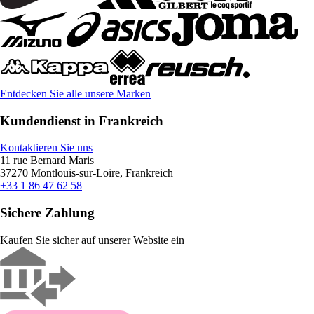
Entdecken Sie alle unsere Marken
Kundendienst in Frankreich
Kontaktieren Sie uns
11 rue Bernard Maris
37270 Montlouis-sur-Loire, Frankreich
+33 1 86 47 62 58
Sichere Zahlung
Kaufen Sie sicher auf unserer Website ein