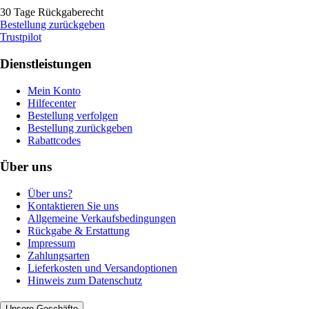
30 Tage Rückgaberecht
Bestellung zurückgeben
Trustpilot
Dienstleistungen
Mein Konto
Hilfecenter
Bestellung verfolgen
Bestellung zurückgeben
Rabattcodes
Über uns
Über uns?
Kontaktieren Sie uns
Allgemeine Verkaufsbedingungen
Rückgabe & Erstattung
Impressum
Zahlungsarten
Lieferkosten und Versandoptionen
Hinweis zum Datenschutz
Unsere Geschäfte