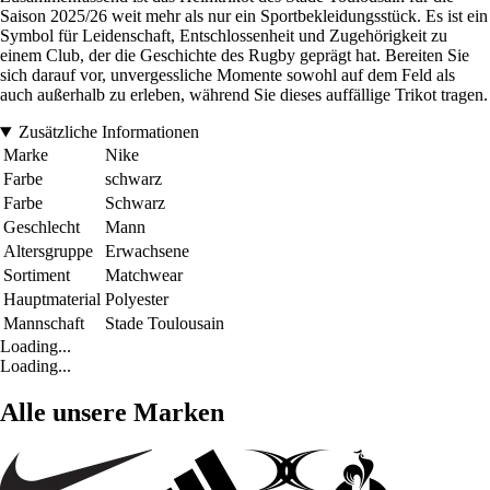
Saison 2025/26 weit mehr als nur ein Sportbekleidungsstück. Es ist ein
Symbol für Leidenschaft, Entschlossenheit und Zugehörigkeit zu
einem Club, der die Geschichte des Rugby geprägt hat. Bereiten Sie
sich darauf vor, unvergessliche Momente sowohl auf dem Feld als
auch außerhalb zu erleben, während Sie dieses auffällige Trikot tragen.
Zusätzliche Informationen
Marke
Nike
Farbe
schwarz
Farbe
Schwarz
Geschlecht
Mann
Altersgruppe
Erwachsene
Sortiment
Matchwear
Hauptmaterial
Polyester
Mannschaft
Stade Toulousain
Loading...
Loading...
Alle unsere Marken