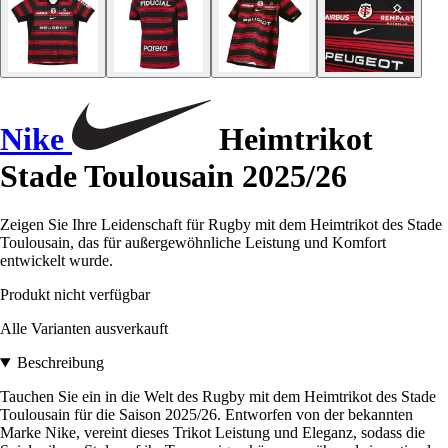
Nike
Heimtrikot
Stade Toulousain 2025/26
Zeigen Sie Ihre Leidenschaft für Rugby mit dem Heimtrikot des Stade
Toulousain, das für außergewöhnliche Leistung und Komfort
entwickelt wurde.
Produkt nicht verfügbar
Alle Varianten ausverkauft
Beschreibung
Tauchen Sie ein in die Welt des Rugby mit dem Heimtrikot des Stade
Toulousain für die Saison 2025/26. Entworfen von der bekannten
Marke Nike, vereint dieses Trikot Leistung und Eleganz, sodass die