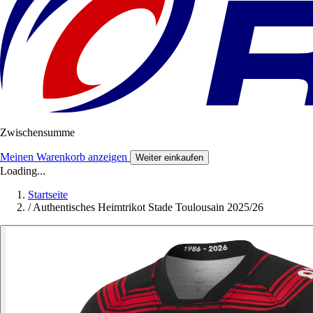
Zwischensumme
Meinen Warenkorb anzeigen
Weiter einkaufen
Loading...
Startseite
/
Authentisches Heimtrikot Stade Toulousain 2025/26