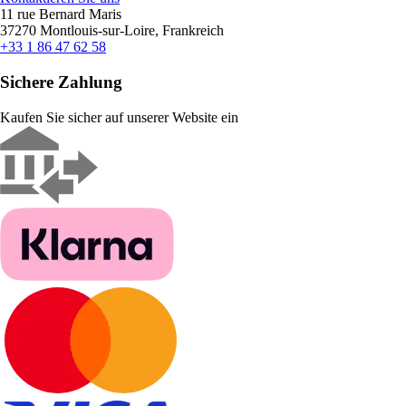
11 rue Bernard Maris
37270 Montlouis-sur-Loire, Frankreich
+33 1 86 47 62 58
Sichere Zahlung
Kaufen Sie sicher auf unserer Website ein