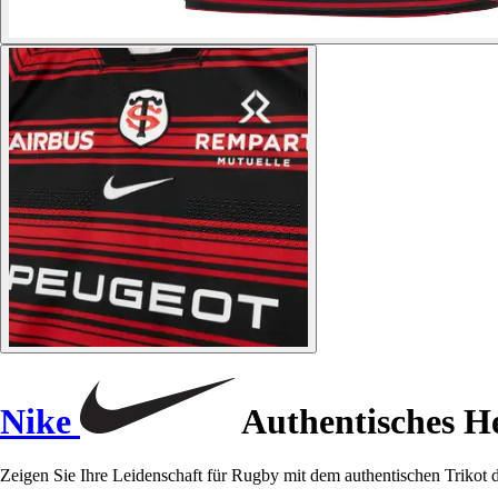
Nike
Authentisches He
Zeigen Sie Ihre Leidenschaft für Rugby mit dem authentischen Trikot de