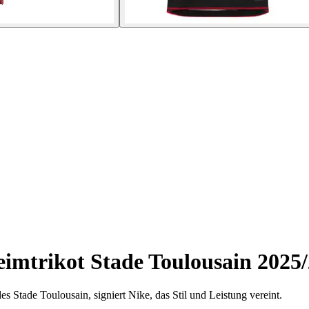
imtrikot Stade Toulousain 2025
s Stade Toulousain, signiert Nike, das Stil und Leistung vereint.