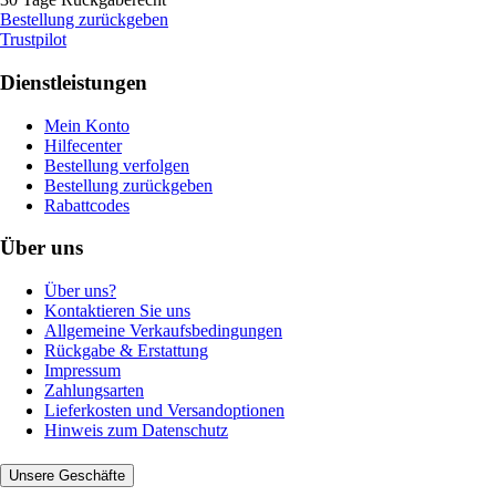
Bestellung zurückgeben
Trustpilot
Dienstleistungen
Mein Konto
Hilfecenter
Bestellung verfolgen
Bestellung zurückgeben
Rabattcodes
Über uns
Über uns?
Kontaktieren Sie uns
Allgemeine Verkaufsbedingungen
Rückgabe & Erstattung
Impressum
Zahlungsarten
Lieferkosten und Versandoptionen
Hinweis zum Datenschutz
Unsere Geschäfte