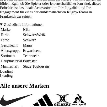
fühlen. Egal, ob Sie Spieler oder leidenschaftlicher Fan sind, dieses
Poloshirt ist das ideale Accessoire, um Ihre Loyalität und Ihr
Engagement für eines der emblematischsten Rugby-Teams in
Frankreich zu zeigen.
Zusätzliche Informationen
Marke
Nike
Farbe
Schwarz/Weiß
Farbe
Schwarz
Geschlecht
Mann
Altersgruppe
Erwachsene
Sortiment
Teamwear
Hauptmaterial
Polyester
Mannschaft
Stade Toulousain
Loading...
Loading...
Alle unsere Marken