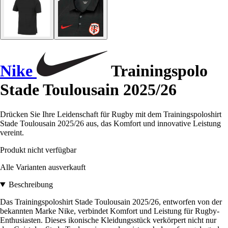
Nike
Trainingspolo
Stade Toulousain 2025/26
Drücken Sie Ihre Leidenschaft für Rugby mit dem Trainingspoloshirt
Stade Toulousain 2025/26 aus, das Komfort und innovative Leistung
vereint.
Produkt nicht verfügbar
Alle Varianten ausverkauft
Beschreibung
Das Trainingspoloshirt Stade Toulousain 2025/26, entworfen von der
bekannten Marke Nike, verbindet Komfort und Leistung für Rugby-
Enthusiasten. Dieses ikonische Kleidungsstück verkörpert nicht nur