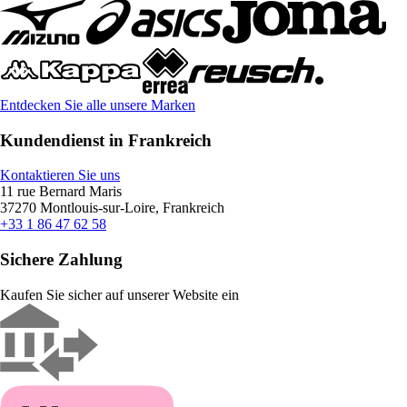
Entdecken Sie alle unsere Marken
Kundendienst in Frankreich
Kontaktieren Sie uns
11 rue Bernard Maris
37270 Montlouis-sur-Loire, Frankreich
+33 1 86 47 62 58
Sichere Zahlung
Kaufen Sie sicher auf unserer Website ein