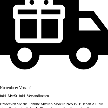
Kostenloser Versand
inkl. MwSt. inkl. Versandkosten
Entdecken Sie die Schuhe Mizuno Morelia Neo IV B Japan AG für