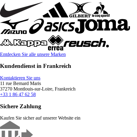
Entdecken Sie alle unsere Marken
Kundendienst in Frankreich
Kontaktieren Sie uns
11 rue Bernard Maris
37270 Montlouis-sur-Loire, Frankreich
+33 1 86 47 62 58
Sichere Zahlung
Kaufen Sie sicher auf unserer Website ein