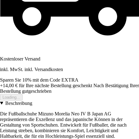
Kostenloser Versand
inkl. MwSt. inkl. Versandkosten
Sparen Sie 10%
mit dem Code
EXTRA
+14,00 €
für Ihre nächste Bestellung geschenkt
Nach Bestätigung Ihrer
Bestellung gutgeschrieben
Loading...
Beschreibung
Die Fußballschuhe Mizuno Morelia Neo IV B Japan AG
repräsentieren die Exzellenz und das japanische Können in der
Gestaltung von Sportschuhen. Entwickelt für Fußballer, die nach
Leistung streben, kombinieren sie Komfort, Leichtigkeit und
Haltbarkeit, die für ein Hochleistungs-Spiel essenziell sind.