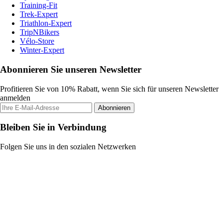
Training-Fit
Trek-Expert
Triathlon-Expert
TripNBikers
Vélo-Store
Winter-Expert
Abonnieren Sie unseren Newsletter
Profitieren Sie von 10% Rabatt, wenn Sie sich für unseren Newsletter
anmelden
Abonnieren
Bleiben Sie in Verbindung
Folgen Sie uns in den sozialen Netzwerken