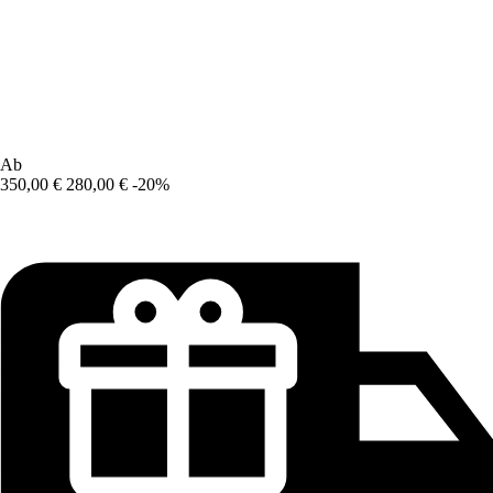
Ab
350,00 €
280,00 €
-20%