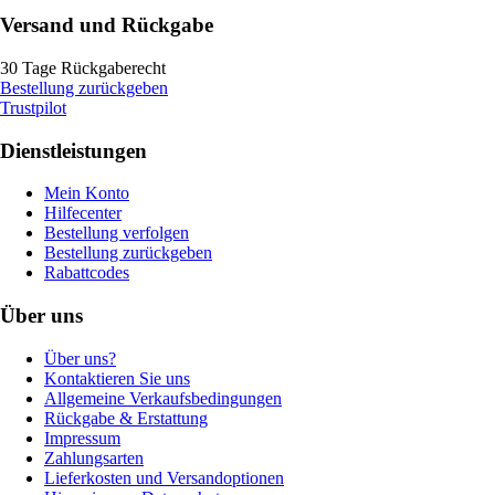
Versand und Rückgabe
30 Tage Rückgaberecht
Bestellung zurückgeben
Trustpilot
Dienstleistungen
Mein Konto
Hilfecenter
Bestellung verfolgen
Bestellung zurückgeben
Rabattcodes
Über uns
Über uns?
Kontaktieren Sie uns
Allgemeine Verkaufsbedingungen
Rückgabe & Erstattung
Impressum
Zahlungsarten
Lieferkosten und Versandoptionen