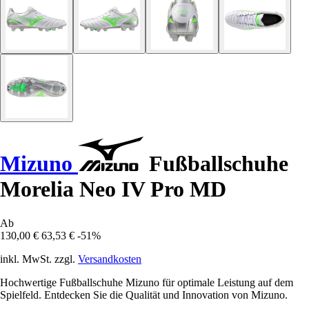
Mizuno
Fußballschuhe
Morelia Neo IV Pro MD
Ab
130,00 €
63,53 €
-51%
inkl. MwSt. zzgl.
Versandkosten
Hochwertige Fußballschuhe Mizuno für optimale Leistung auf dem
Spielfeld. Entdecken Sie die Qualität und Innovation von Mizuno.