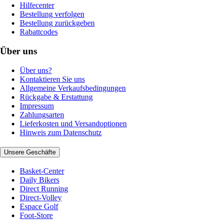
Hilfecenter
Bestellung verfolgen
Bestellung zurückgeben
Rabattcodes
Über uns
Über uns?
Kontaktieren Sie uns
Allgemeine Verkaufsbedingungen
Rückgabe & Erstattung
Impressum
Zahlungsarten
Lieferkosten und Versandoptionen
Hinweis zum Datenschutz
Unsere Geschäfte
Basket-Center
Daily Bikers
Direct Running
Direct-Volley
Espace Golf
Foot-Store