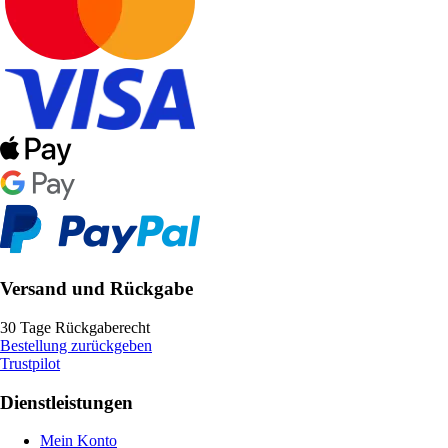
Versand und Rückgabe
30 Tage Rückgaberecht
Bestellung zurückgeben
Trustpilot
Dienstleistungen
Mein Konto