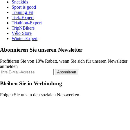
Sneakids
Sport is good
Training-Fit
Trek-Expert
Triathlon-Expert
TripNBikers
Vélo-Store
Winter-Expert
Abonnieren Sie unseren Newsletter
Profitieren Sie von 10% Rabatt, wenn Sie sich für unseren Newsletter
anmelden
Abonnieren
Bleiben Sie in Verbindung
Folgen Sie uns in den sozialen Netzwerken