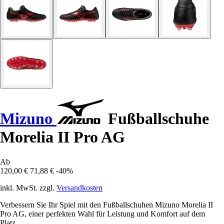
Mizuno
Fußballschuhe
Morelia II Pro AG
Ab
120,00 €
71,88 €
-40%
inkl. MwSt. zzgl.
Versandkosten
Verbessern Sie Ihr Spiel mit den Fußballschuhen Mizuno Morelia II
Pro AG, einer perfekten Wahl für Leistung und Komfort auf dem
Platz.