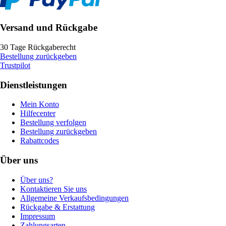
Versand und Rückgabe
30 Tage Rückgaberecht
Bestellung zurückgeben
Trustpilot
Dienstleistungen
Mein Konto
Hilfecenter
Bestellung verfolgen
Bestellung zurückgeben
Rabattcodes
Über uns
Über uns?
Kontaktieren Sie uns
Allgemeine Verkaufsbedingungen
Rückgabe & Erstattung
Impressum
Zahlungsarten