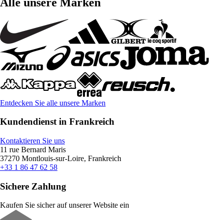
Alle unsere Marken
Entdecken Sie alle unsere Marken
Kundendienst in Frankreich
Kontaktieren Sie uns
11 rue Bernard Maris
37270 Montlouis-sur-Loire, Frankreich
+33 1 86 47 62 58
Sichere Zahlung
Kaufen Sie sicher auf unserer Website ein