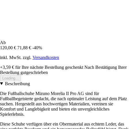
Ab
120,00 €
71,88 €
-40%
inkl. MwSt. zzgl.
Versandkosten
+3,59 €
für Ihre nächste Bestellung geschenkt
Nach Bestätigung Ihrer
Bestellung gutgeschrieben
Loading...
Beschreibung
Die Fußballschuhe Mizuno Morelia II Pro AG sind für
Fußballbegeisterte gedacht, die nach optimaler Leistung auf dem Platz
suchen. Hergestellt aus hochwertigen Materialien, vereinen sie
Komfort und Langlebigkeit und bieten ein unvergleichliches
Spielerlebnis.
Diese Schuhe verfügen über ein Obermaterial aus echtem Leder, das